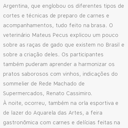
556692085083
Argentina, que englobou os diferentes tipos de
cortes e técnicas de preparo de carnes e
acompanhamentos, tudo feito na brasa. O
veterinário Mateus Pecus explicou um pouco
sobre as raças de gado que existem no Brasil e
sobre a criação deles. Os participantes
também puderam aprender a harmonizar os
pratos saborosos com vinhos, indicações do
sommelier de Rede Machado de
Supermercados, Renato Cassimiro.
À noite, ocorreu, também na orla esportiva e
de lazer do Aquarela das Artes, a feira
gastronômica com carnes e delícias feitas na