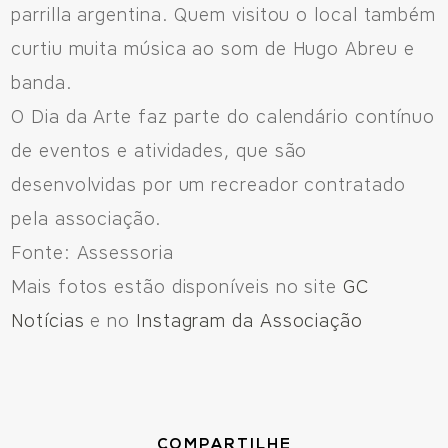
parrilla argentina. Quem visitou o local também
curtiu muita música ao som de Hugo Abreu e
banda.
O Dia da Arte faz parte do calendário contínuo
de eventos e atividades, que são
desenvolvidas por um recreador contratado
pela associação.
Fonte: Assessoria
Mais fotos estão disponíveis no site
GC
Notícias
e no
Instagram da Associação
COMPARTILHE