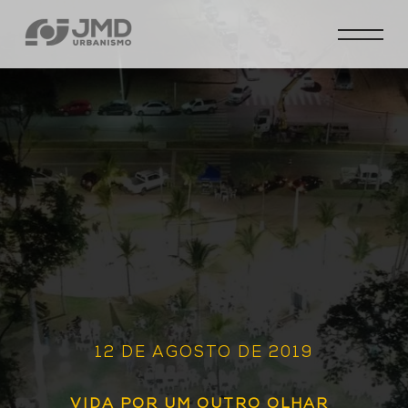
12 DE AGOSTO DE 2019
VIDA POR UM OUTRO OLHAR