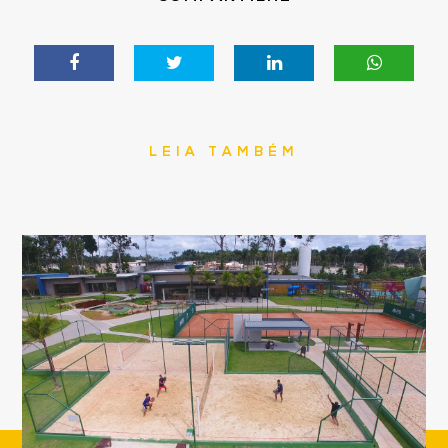
LEIA TAMBÉM