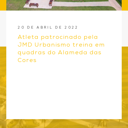
20 DE ABRIL DE 2022
Atleta patrocinado pela
JMD Urbanismo treina em
quadras do Alameda das
Cores