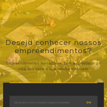
Deseja conhecer nossos
empreendimentos?
Empreendimentos inovadores, com a qualidade de
vida que você e sua família merecem.
VER OS EMPREENDIMENTOS
OK