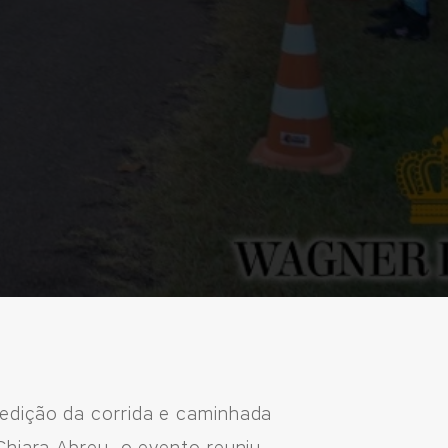
edição da corrida e caminhada