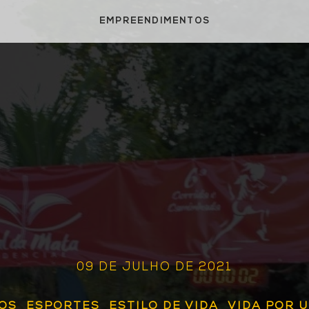
EMPREENDIMENTOS
09 DE JULHO DE 2021
OS
ESPORTES
ESTILO DE VIDA
VIDA POR 