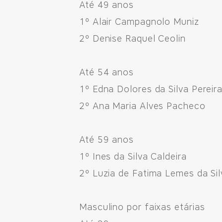
Até 49 anos
1º Alair Campagnolo Muniz
2º Denise Raquel Ceolin
Até 54 anos
1º Edna Dolores da Silva Pereir
2º Ana Maria Alves Pacheco
Até 59 anos
1º Ines da Silva Caldeira
2º Luzia de Fatima Lemes da Sil
Masculino por faixas etárias