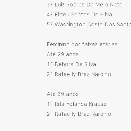
3º Luiz Soares De Melo Neto
4º Elizeu Santos Da Silva
5º Washington Costa Dos Sant
Feminino por faixas etárias
Até 29 anos
1º Debora Da Silva
2º Rafaelly Braz Nardino
Até 39 anos
1º Rita Yolanda Krause
2º Rafaelly Braz Nardino