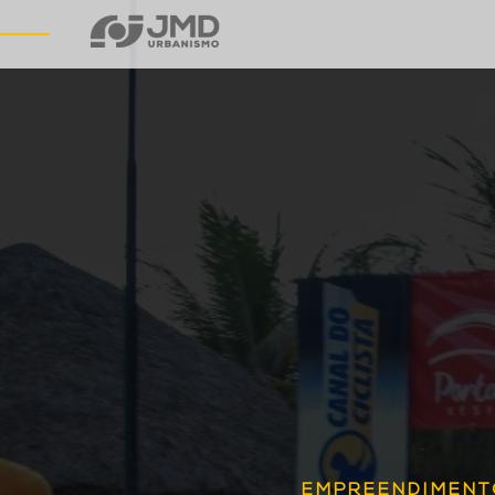
EMPREENDIMENT