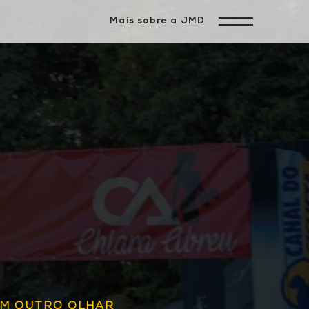
Mais sobre a JMD
UM OUTRO OLHAR