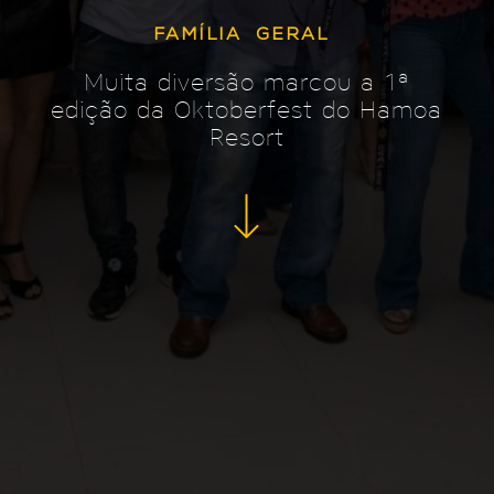
FAMÍLIA
GERAL
Muita diversão marcou a 1ª
edição da Oktoberfest do Hamoa
Resort