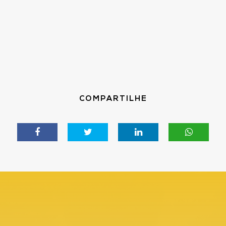
COMPARTILHE