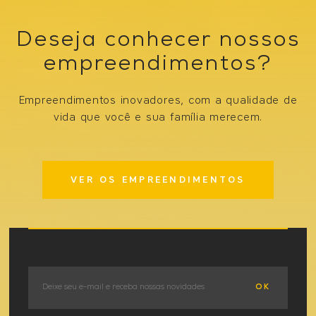
Deseja conhecer nossos
empreendimentos?
Empreendimentos inovadores, com a qualidade de
vida que você e sua família merecem.
VER OS EMPREENDIMENTOS
OK