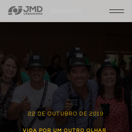
22 DE OUTUBRO DE 2019
VIDA POR UM OUTRO OLHAR