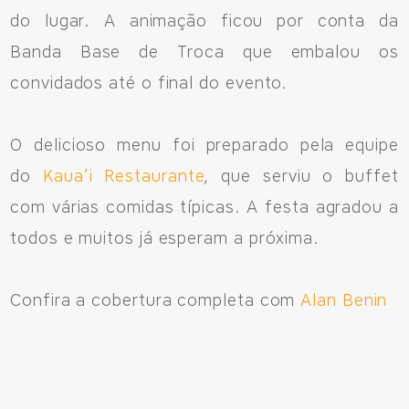
do lugar. A animação ficou por conta da
Banda Base de Troca que embalou os
convidados até o final do evento.
O delicioso menu foi preparado pela equipe
do
Kaua’i Restaurante
, que serviu o buffet
com várias comidas típicas. A festa agradou a
todos e muitos já esperam a próxima.
Confira a cobertura completa com
Alan Benin