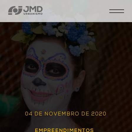
04 DE NOVEMBRO DE 2020
EMPREENDIMENTOS