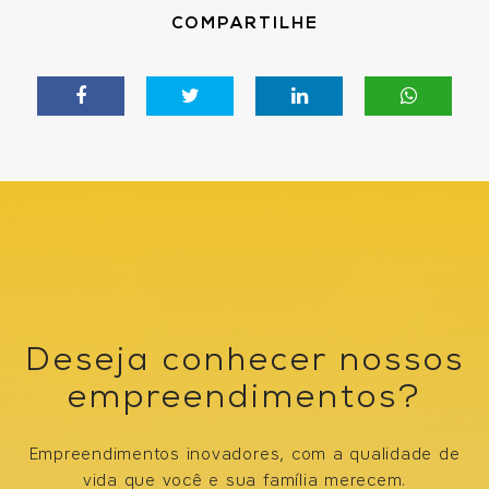
COMPARTILHE
Deseja conhecer nossos
empreendimentos?
Empreendimentos inovadores, com a qualidade de
vida que você e sua família merecem.