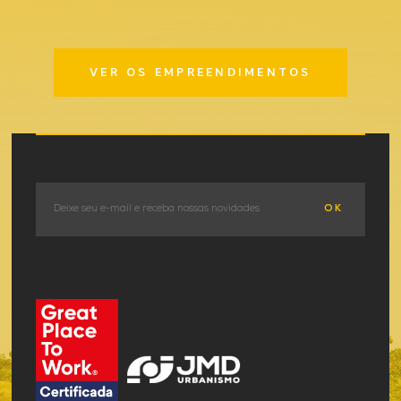
VER OS EMPREENDIMENTOS
OK