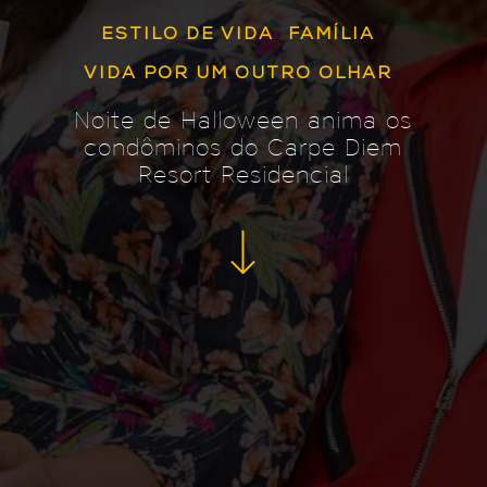
ESTILO DE VIDA
FAMÍLIA
VIDA POR UM OUTRO OLHAR
Noite de Halloween anima os
condôminos do Carpe Diem
Resort Residencial