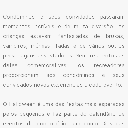
Condôminos e seus convidados passaram
momentos incríveis e de muita diversão. As
crianças estavam fantasiadas de bruxas,
vampiros, múmias, fadas e de vários outros
personagens assustadores. Sempre atentos as
datas comemorativas, os recreadores
proporcionam aos condôminos e seus
convidados novas experiências a cada evento.
O Halloween é uma das festas mais esperadas
pelos pequenos e faz parte do calendário de
eventos do condomínio bem como Dias das