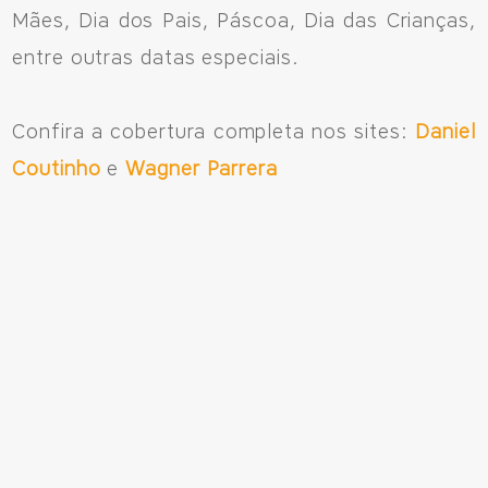
Mães, Dia dos Pais, Páscoa, Dia das Crianças,
entre outras datas especiais.
Confira a cobertura completa nos sites:
Daniel
Coutinho
e
Wagner Parrera