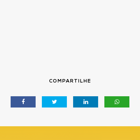
COMPARTILHE