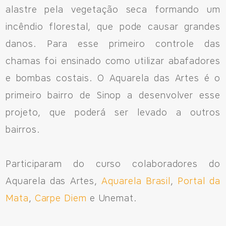
alastre pela vegetação seca formando um
incêndio florestal, que pode causar grandes
danos. Para esse primeiro controle das
chamas foi ensinado como utilizar abafadores
e bombas costais. O Aquarela das Artes é o
primeiro bairro de Sinop a desenvolver esse
projeto, que poderá ser levado a outros
bairros.
Participaram do curso colaboradores do
Aquarela das Artes,
Aquarela Brasil
,
Portal da
Mata
,
Carpe Diem
e Unemat.