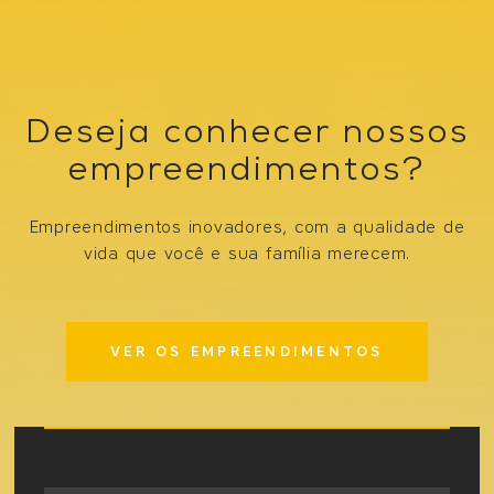
Deseja conhecer nossos
empreendimentos?
Empreendimentos inovadores, com a qualidade de
vida que você e sua família merecem.
VER OS EMPREENDIMENTOS