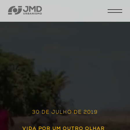
30 DE JULHO DE 2019
VIDA POR UM OUTRO OLHAR