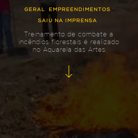
GERAL
EMPREENDIMENTOS
SAIU NA IMPRENSA
Treinamento de combate a
incêndios florestais é realizado
no Aquarela das Artes