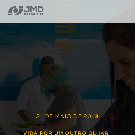
31 DE MAIO DE 2019
VIDA POR UM OUTRO OLHAR