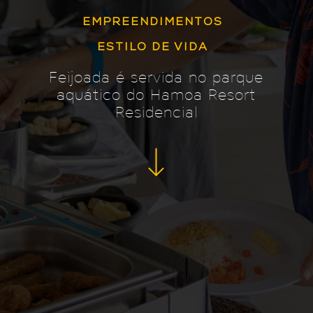
EMPREENDIMENTOS
ESTILO DE VIDA
Feijoada é servida no parque
aquático do Hamoa Resort
Residencial
Fale Conosco