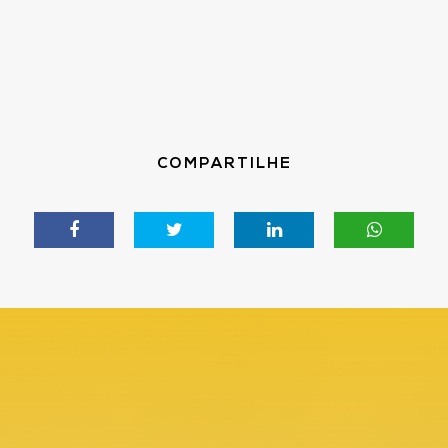
COMPARTILHE