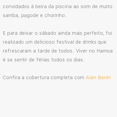
convidados à beira da piscina ao som de muito
samba, pagode e chorinho.
E para deixar o sábado ainda mais perfeito, foi
realizado um delicioso festival de drinks que
refrescaram a tarde de todos. Viver no Hamoa
é se sentir de férias todos os dias.
Confira a cobertura completa com
Alan Benin