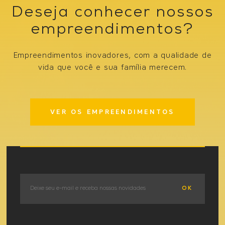
Deseja conhecer nossos
empreendimentos?
Empreendimentos inovadores, com a qualidade de
vida que você e sua família merecem.
VER OS EMPREENDIMENTOS
OK