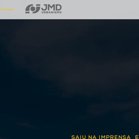
SAIU NA IMPRENSA
E