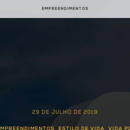
EMPREENDIMENTOS
29 DE JULHO DE 2019
MPREENDIMENTOS
ESTILO DE VIDA
VIDA P