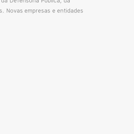
da Defensoria Pública, da
s. Novas empresas e entidades