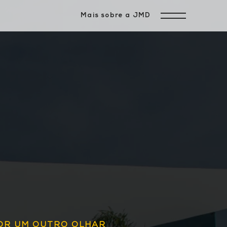
Mais sobre a JMD
OR UM OUTRO OLHAR