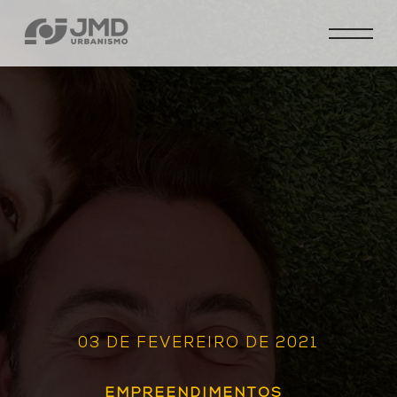
03 DE FEVEREIRO DE 2021
EMPREENDIMENTOS