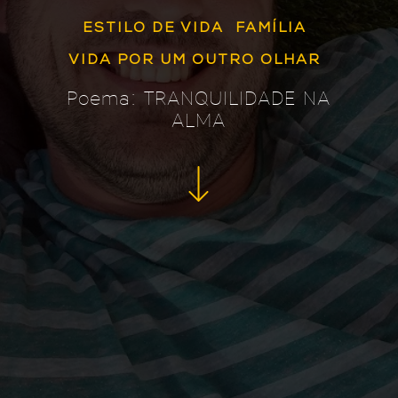
ESTILO DE VIDA
FAMÍLIA
VIDA POR UM OUTRO OLHAR
Poema: TRANQUILIDADE NA
ALMA