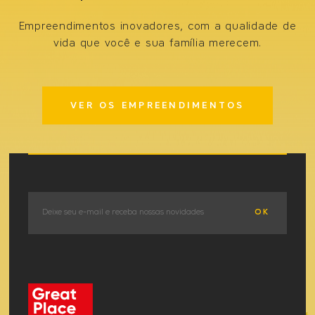
Empreendimentos inovadores, com a qualidade de
vida que você e sua família merecem.
VER OS EMPREENDIMENTOS
OK