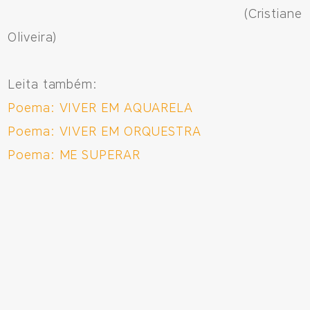
(Cristiane
Oliveira)
Leita também:
Poema: VIVER EM AQUARELA
Poema: VIVER EM ORQUESTRA
Poema: ME SUPERAR