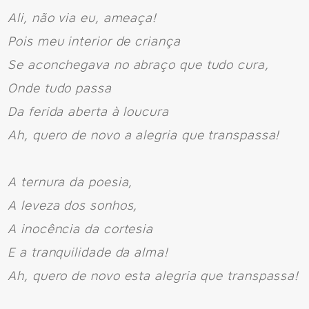
Ali, não via eu, ameaça!
Pois meu interior de criança
Se aconchegava no abraço que tudo cura,
Onde tudo passa
Da ferida aberta à loucura
Ah, quero de novo a alegria que transpassa!
A ternura da poesia,
A leveza dos sonhos,
A inocência da cortesia
E a tranquilidade da alma!
Ah, quero de novo esta alegria que transpassa!