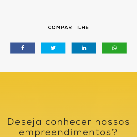
COMPARTILHE
Deseja conhecer nossos
empreendimentos?