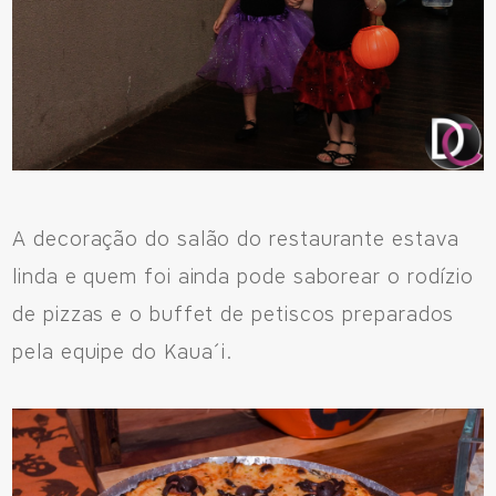
A decoração do salão do restaurante estava
linda e quem foi ainda pode saborear o rodízio
de pizzas e o buffet de petiscos preparados
pela equipe do Kaua´i.