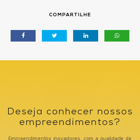
COMPARTILHE
Deseja conhecer nossos
empreendimentos?
Empreendimentos inovadores, com a qualidade de