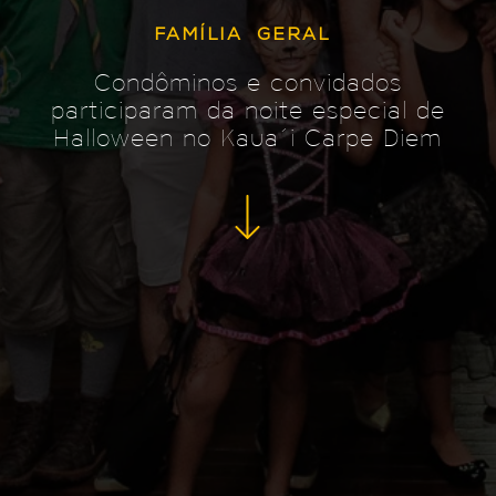
FAMÍLIA
GERAL
Condôminos e convidados
participaram da noite especial de
Halloween no Kaua´i Carpe Diem