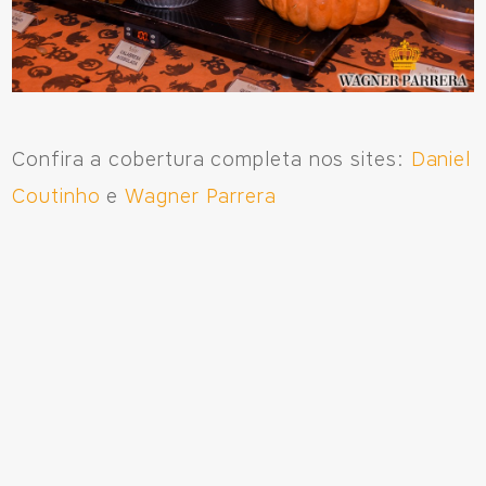
Confira a cobertura completa nos sites:
Daniel
Coutinho
e
Wagner Parrera