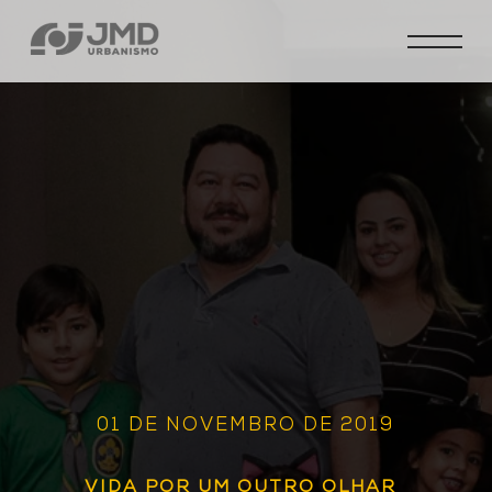
01 DE NOVEMBRO DE 2019
VIDA POR UM OUTRO OLHAR