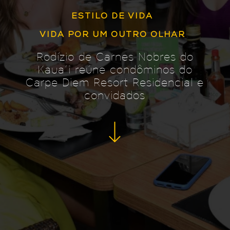
ESTILO DE VIDA
VIDA POR UM OUTRO OLHAR
Rodízio de Carnes Nobres do
Kaua’i reúne condôminos do
Carpe Diem Resort Residencial e
convidados