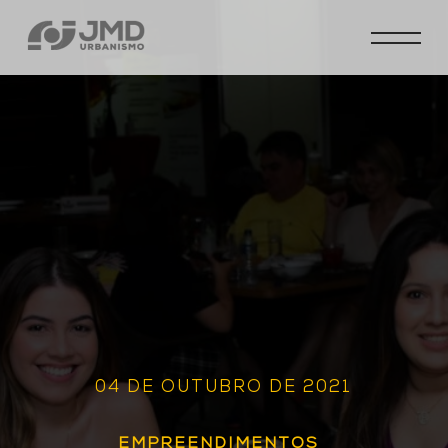
04 DE OUTUBRO DE 2021
EMPREENDIMENTOS