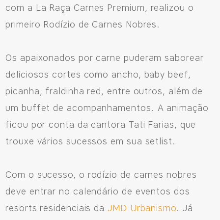
com a La Raça Carnes Premium, realizou o
primeiro Rodízio de Carnes Nobres.
Os apaixonados por carne puderam saborear
deliciosos cortes como ancho, baby beef,
picanha, fraldinha red, entre outros, além de
um buffet de acompanhamentos. A animação
ficou por conta da cantora Tati Farias, que
trouxe vários sucessos em sua setlist.
Com o sucesso, o rodízio de carnes nobres
deve entrar no calendário de eventos dos
resorts residenciais da
JMD Urbanismo
. Já