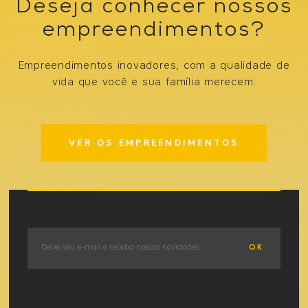
Deseja conhecer nossos
empreendimentos?
Empreendimentos inovadores, com a qualidade de
vida que você e sua família merecem.
VER OS EMPREENDIMENTOS
OK