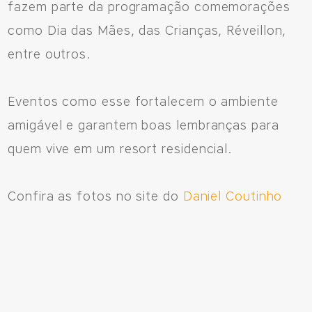
fazem parte da programação comemorações
como Dia das Mães, das Crianças, Réveillon,
entre outros.
Eventos como esse fortalecem o ambiente
amigável e garantem boas lembranças para
quem vive em um resort residencial.
Confira as fotos no site do
Daniel Coutinho