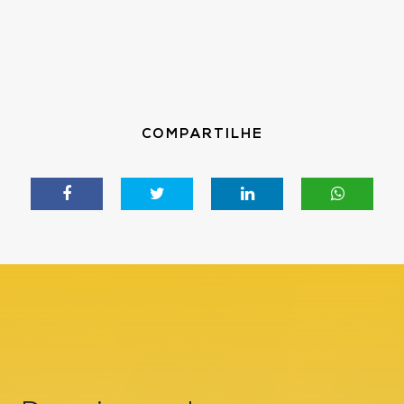
COMPARTILHE