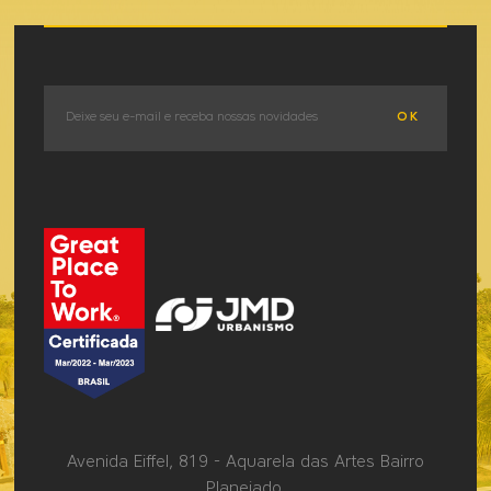
OK
Avenida Eiffel, 819 - Aquarela das Artes Bairro
Planejado,