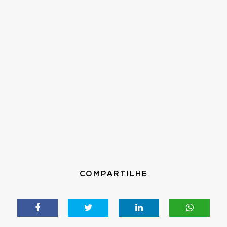
COMPARTILHE