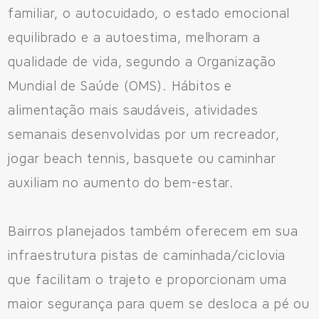
familiar, o autocuidado, o estado emocional
equilibrado e a autoestima, melhoram a
qualidade de vida, segundo a Organização
Mundial de Saúde (OMS). Hábitos e
alimentação mais saudáveis, atividades
semanais desenvolvidas por um recreador,
jogar beach tennis, basquete ou caminhar
auxiliam no aumento do bem-estar.
Bairros planejados também oferecem em sua
infraestrutura pistas de caminhada/ciclovia
que facilitam o trajeto e proporcionam uma
maior segurança para quem se desloca a pé ou