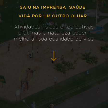
SAIU NA IMPRENSA
SAÚDE
VIDA POR UM OUTRO OLHAR
Atividades físicas e recreativas
próximas à natureza podem
melhorar sua qualidade de vida