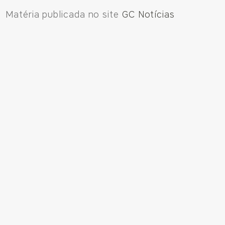
Matéria publicada no site
GC Notícias