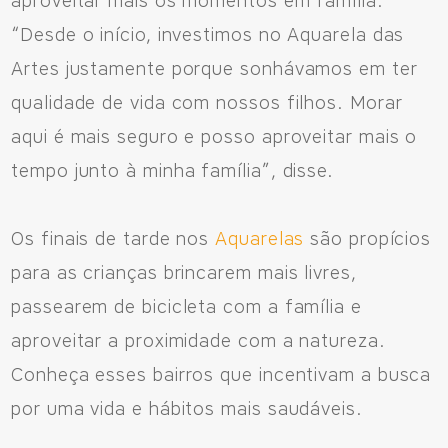
aproveitar mais os momentos em família.
“Desde o início, investimos no Aquarela das
Artes justamente porque sonhávamos em ter
qualidade de vida com nossos filhos. Morar
aqui é mais seguro e posso aproveitar mais o
tempo junto à minha família”, disse.
Os finais de tarde nos
Aquarelas
são propícios
para as crianças brincarem mais livres,
passearem de bicicleta com a família e
aproveitar a proximidade com a natureza.
Conheça esses bairros que incentivam a busca
por uma vida e hábitos mais saudáveis.