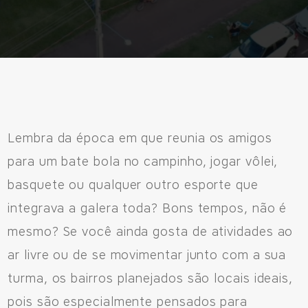
Lembra da época em que reunia os amigos
para um bate bola no campinho, jogar vôlei,
basquete ou qualquer outro esporte que
integrava a galera toda? Bons tempos, não é
mesmo? Se você ainda gosta de atividades ao
ar livre ou de se movimentar junto com a sua
turma, os bairros planejados são locais ideais,
pois são especialmente pensados para