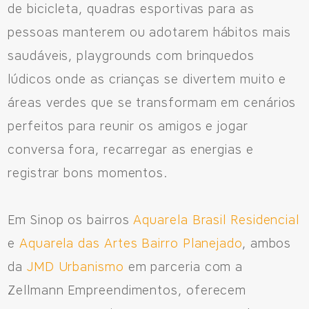
de bicicleta, quadras esportivas para as
pessoas manterem ou adotarem hábitos mais
saudáveis, playgrounds com brinquedos
lúdicos onde as crianças se divertem muito e
áreas verdes que se transformam em cenários
perfeitos para reunir os amigos e jogar
conversa fora, recarregar as energias e
registrar bons momentos.
Em Sinop os bairros
Aquarela Brasil Residencial
e
Aquarela das Artes Bairro Planejado
, ambos
da
JMD Urbanismo
em parceria com a
Zellmann Empreendimentos, oferecem