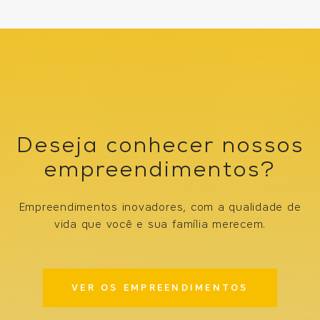
Deseja conhecer nossos
empreendimentos?
Empreendimentos inovadores, com a qualidade de
vida que você e sua família merecem.
VER OS EMPREENDIMENTOS