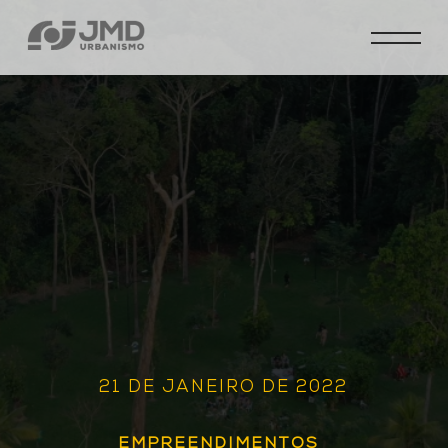
21 DE JANEIRO DE 2022
EMPREENDIMENTOS