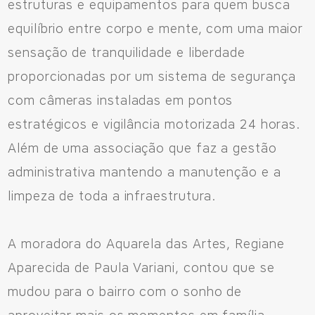
estruturas e equipamentos para quem busca
equilíbrio entre corpo e mente, com uma maior
sensação de tranquilidade e liberdade
proporcionadas por um sistema de segurança
com câmeras instaladas em pontos
estratégicos e vigilância motorizada 24 horas.
Além de uma associação que faz a gestão
administrativa mantendo a manutenção e a
limpeza de toda a infraestrutura.
A moradora do Aquarela das Artes, Regiane
Aparecida de Paula Variani, contou que se
mudou para o bairro com o sonho de