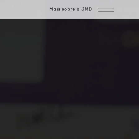
Mais sobre a JMD