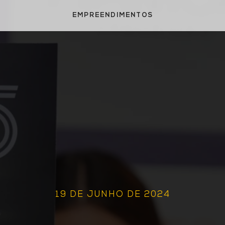
EMPREENDIMENTOS
19 DE JUNHO DE 2024