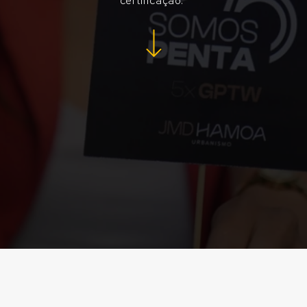
certificação.