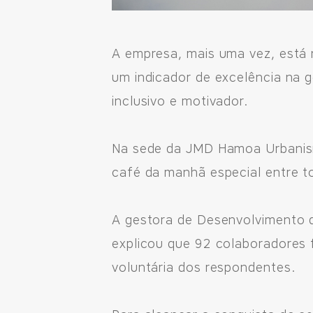
A empresa, mais uma vez, está
um indicador de excelência na 
inclusivo e motivador.
Na sede da JMD Hamoa Urbanism
café da manhã especial entre 
A gestora de Desenvolvimento 
explicou que 92 colaboradores 
voluntária dos respondentes.