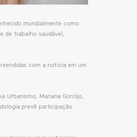
conhecido mundialmente como
e de trabalho saudável,
preendidas com a notícia em um
a Urbanismo, Mariana Gontijo,
dologia prevê participação