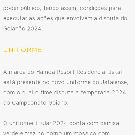
poder público, tendo assim, condições para
executar as ações que envolvem a disputa do
Goianão 2024.
UNIFORME
A marca do Hamoa Resort Residencial Jataí
está presente no novo uniforme do Jataiense,
com o qual o time disputa a temporada 2024
do Campeonato Goiano.
O uniforme titular 2024 conta com camisa
verde e traz no corpo um mosaico com