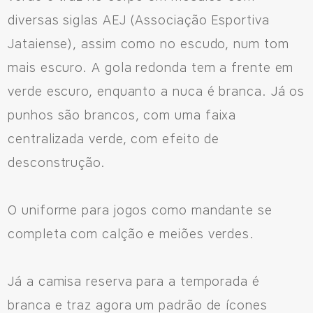
diversas siglas AEJ (Associação Esportiva
Jataiense), assim como no escudo, num tom
mais escuro. A gola redonda tem a frente em
verde escuro, enquanto a nuca é branca. Já os
punhos são brancos, com uma faixa
centralizada verde, com efeito de
desconstrução.
O uniforme para jogos como mandante se
completa com calção e meiões verdes.
Já a camisa reserva para a temporada é
branca e traz agora um padrão de ícones