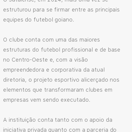
estruturou para se firmar entre as principais
equipes do futebol goiano.
O clube conta com uma das maiores
estruturas do futebol profissional e de base
no Centro-Oeste e, com a visão
empreendedora e corporativa da atual
diretoria, o projeto esportivo alicerçado nos
elementos que transformaram clubes em
empresas vem sendo executado.
A instituição conta tanto com o apoio da
iniciativa privada quanto com a parceria do