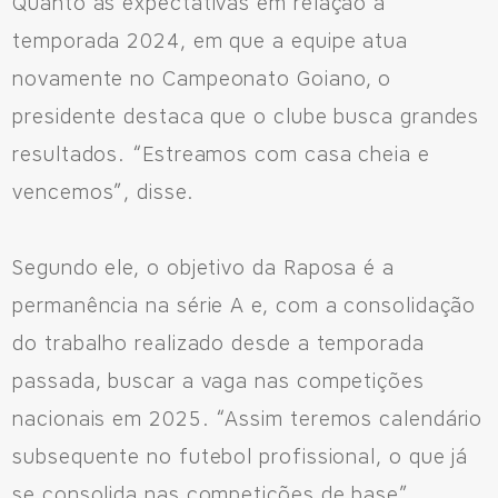
Quanto às expectativas em relação à
temporada 2024, em que a equipe atua
novamente no Campeonato Goiano, o
presidente destaca que o clube busca grandes
resultados. “Estreamos com casa cheia e
vencemos”, disse.
Segundo ele, o objetivo da Raposa é a
permanência na série A e, com a consolidação
do trabalho realizado desde a temporada
passada, buscar a vaga nas competições
nacionais em 2025. “Assim teremos calendário
subsequente no futebol profissional, o que já
se consolida nas competições de base”.