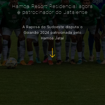
Hamoa Resort Residencial agora
é patrocinador do Jataiense
A Raposa do Sudoeste disputa o
Goianão 2024 patrocinada pelo
Hamoa Jataí