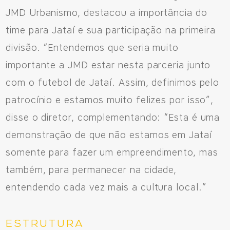
JMD Urbanismo, destacou a importância do
time para Jataí e sua participação na primeira
divisão. “Entendemos que seria muito
importante a JMD estar nesta parceria junto
com o futebol de Jataí. Assim, definimos pelo
patrocínio e estamos muito felizes por isso”,
disse o diretor, complementando: “Esta é uma
demonstração de que não estamos em Jataí
somente para fazer um empreendimento, mas
também, para permanecer na cidade,
entendendo cada vez mais a cultura local.”
ESTRUTURA