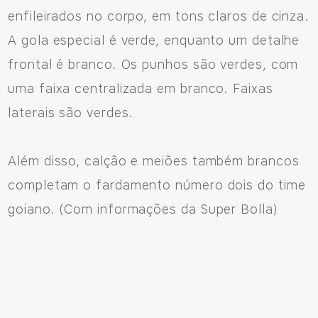
enfileirados no corpo, em tons claros de cinza.
A gola especial é verde, enquanto um detalhe
frontal é branco. Os punhos são verdes, com
uma faixa centralizada em branco. Faixas
laterais são verdes.
Além disso, calção e meiões também brancos
completam o fardamento número dois do time
goiano. (Com informações da Super Bolla)