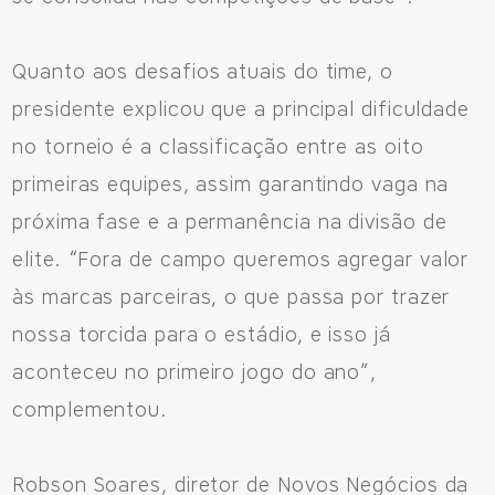
Quanto aos desafios atuais do time, o
presidente explicou que a principal dificuldade
no torneio é a classificação entre as oito
primeiras equipes, assim garantindo vaga na
próxima fase e a permanência na divisão de
elite. “Fora de campo queremos agregar valor
às marcas parceiras, o que passa por trazer
nossa torcida para o estádio, e isso já
aconteceu no primeiro jogo do ano”,
complementou.
Robson Soares, diretor de Novos Negócios da