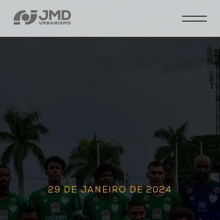
29 DE JANEIRO DE 2024