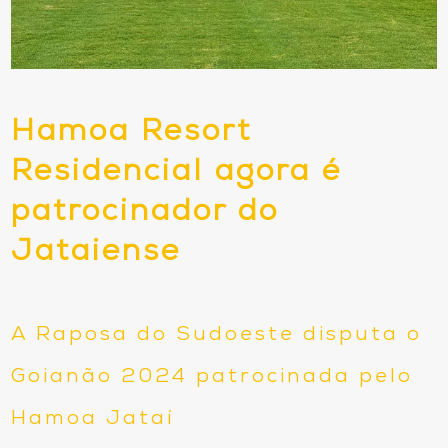
Hamoa Resort
Residencial agora é
patrocinador do
Jataiense
A Raposa do Sudoeste disputa o
Goianão 2024 patrocinada pelo
Hamoa Jataí