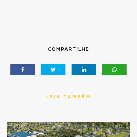
COMPARTILHE
LEIA TAMBÉM