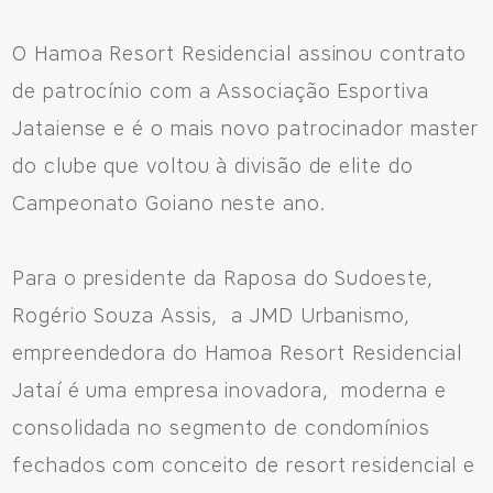
O Hamoa Resort Residencial assinou contrato
de patrocínio com a Associação Esportiva
Jataiense e é o mais novo patrocinador master
do clube que voltou à divisão de elite do
Campeonato Goiano neste ano.
Para o presidente da Raposa do Sudoeste,
Rogério Souza Assis, a JMD Urbanismo,
empreendedora do Hamoa Resort Residencial
Jataí é uma empresa inovadora, moderna e
consolidada no segmento de condomínios
Fale Conosco
fechados com conceito de resort residencial e