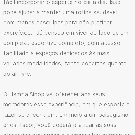
fácil incorporar o esporte no dia a dia. Isso
pode ajudar a manter uma rotina saudável,
com menos desculpas para não praticar
exercícios. Já pensou em viver ao lado de um
complexo esportivo completo, com acesso
facilitado a espaços dedicados às mais
variadas modalidades, tanto cobertos quanto
ao ar livre.
O Hamoa Sinop vai oferecer aos seus
moradores essa experiência, em que esporte e
lazer se encontram. Em meio a um paisagismo
encantador, você poderá praticar as suas