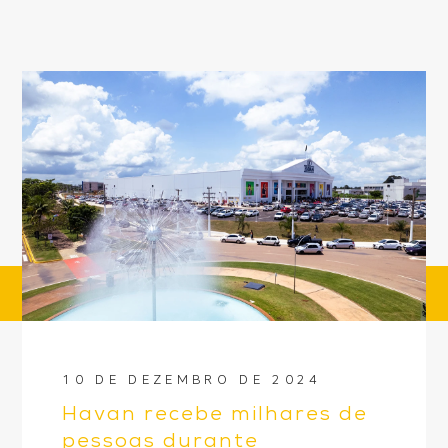
10 DE DEZEMBRO DE 2024
Havan recebe milhares de
pessoas durante