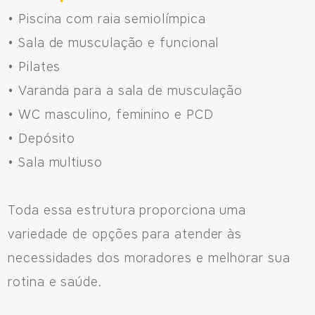
• Piscina com raia semiolímpica
• Sala de musculação e funcional
• Pilates
• Varanda para a sala de musculação
• WC masculino, feminino e PCD
• Depósito
• Sala multiuso
Toda essa estrutura proporciona uma
variedade de opções para atender às
necessidades dos moradores e melhorar sua
rotina e saúde.