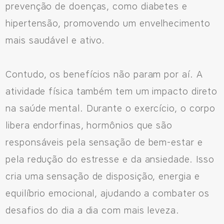
prevenção de doenças, como diabetes e
hipertensão, promovendo um envelhecimento
mais saudável e ativo.
Contudo, os benefícios não param por aí. A
atividade física também tem um impacto direto
na saúde mental. Durante o exercício, o corpo
libera endorfinas, hormônios que são
responsáveis pela sensação de bem-estar e
pela redução do estresse e da ansiedade. Isso
cria uma sensação de disposição, energia e
equilíbrio emocional, ajudando a combater os
desafios do dia a dia com mais leveza.
Fale Conosco