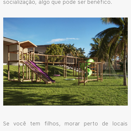
socialização, algo que pode ser benéfico.
Se você tem filhos, morar perto de locais