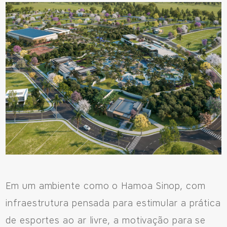
Em um ambiente como o Hamoa Sinop, com
infraestrutura pensada para estimular a prática
de esportes ao ar livre, a motivação para se