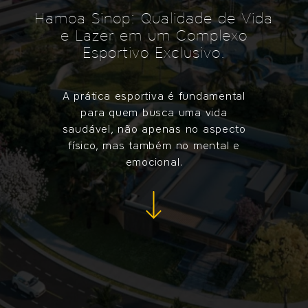
Hamoa Sinop: Qualidade de Vida
e Lazer em um Complexo
Esportivo Exclusivo.
A prática esportiva é fundamental
para quem busca uma vida
saudável, não apenas no aspecto
físico, mas também no mental e
emocional.