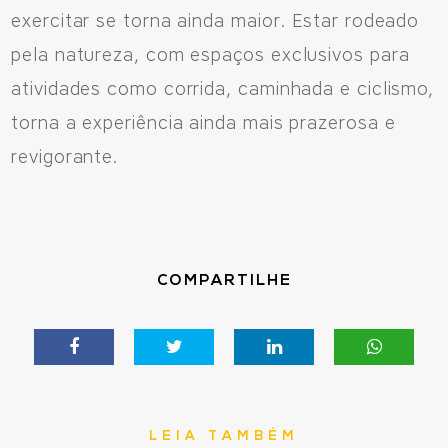
exercitar se torna ainda maior. Estar rodeado
pela natureza, com espaços exclusivos para
atividades como corrida, caminhada e ciclismo,
torna a experiência ainda mais prazerosa e
revigorante.
COMPARTILHE
LEIA TAMBÉM