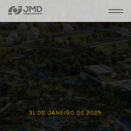
31 DE JANEIRO DE 2025