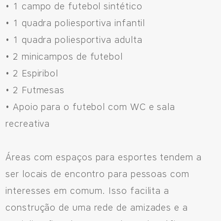
• 1 campo de futebol sintético
• 1 quadra poliesportiva infantil
• 1 quadra poliesportiva adulta
• 2 minicampos de futebol
• 2 Espiribol
• 2 Futmesas
• Apoio para o futebol com WC e sala
recreativa
Áreas com espaços para esportes tendem a
ser locais de encontro para pessoas com
interesses em comum. Isso facilita a
construção de uma rede de amizades e a