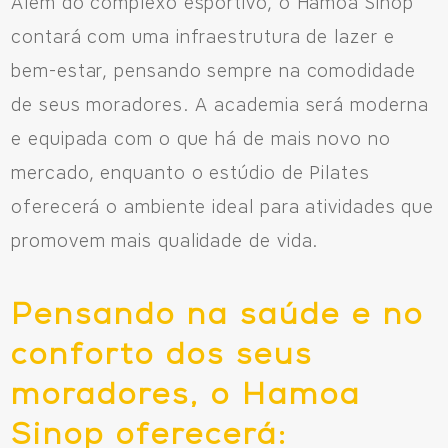
Além do complexo esportivo, o Hamoa Sinop
contará com uma infraestrutura de lazer e
bem-estar, pensando sempre na comodidade
de seus moradores. A academia será moderna
e equipada com o que há de mais novo no
mercado, enquanto o estúdio de Pilates
oferecerá o ambiente ideal para atividades que
promovem mais qualidade de vida.
Pensando na saúde e no
conforto dos seus
moradores, o Hamoa
Sinop oferecerá: