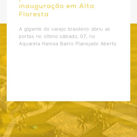
inauguração em Alta
Floresta
A gigante do varejo brasileiro abriu as
portas no último sábado, 07, no
Aquarela Hamoa Bairro Planejado Aberto