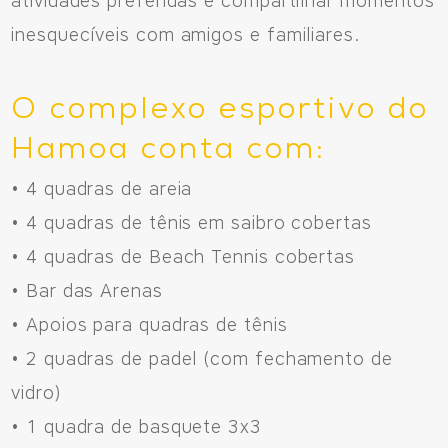
atividades preferidas e compartilhar momentos
inesquecíveis com amigos e familiares.
O complexo esportivo do
Hamoa conta com:
• 4 quadras de areia
• 4 quadras de tênis em saibro cobertas
• 4 quadras de Beach Tennis cobertas
• Bar das Arenas
• Apoios para quadras de tênis
• 2 quadras de padel (com fechamento de
vidro)
• 1 quadra de basquete 3x3