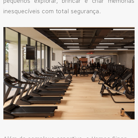
pequenos explorar, brincar e criar memórias
inesquecíveis com total segurança.