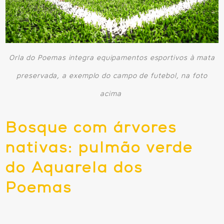
Orla do Poemas integra equipamentos esportivos à mata
preservada, a exemplo do campo de futebol, na foto
acima
Bosque com árvores
nativas: pulmão verde
do Aquarela dos
Poemas