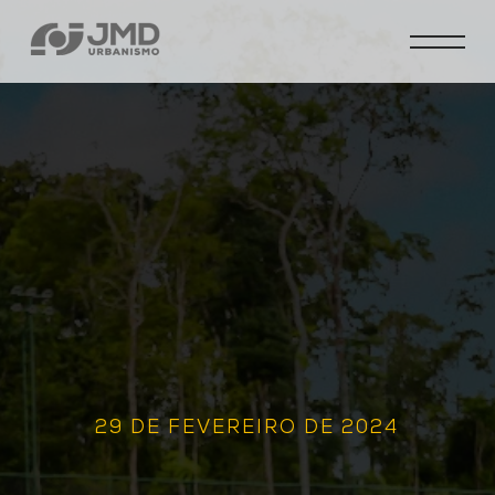
29 DE FEVEREIRO DE 2024