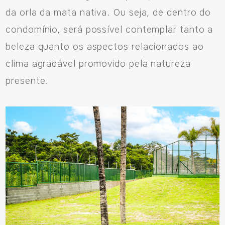
da orla da mata nativa. Ou seja, de dentro do
condomínio, será possível contemplar tanto a
beleza quanto os aspectos relacionados ao
clima agradável promovido pela natureza
presente.