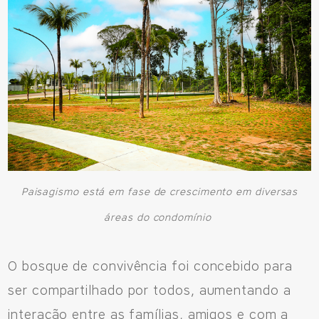
Paisagismo está em fase de crescimento em diversas
áreas do condomínio
O bosque de convivência foi concebido para
ser compartilhado por todos, aumentando a
interação entre as famílias, amigos e com a