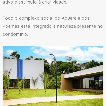
ativo e estímulo à criatividade.
Todo o complexo social do Aquarela dos
Poemas está integrado à natureza presente no
condomínio.