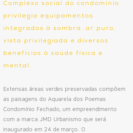
Complexo social do condomínio
privilegia equipamentos
integrados à sombra, ar puro,
vista privilegiada e diversos
benefícios à saúde física e
mental.
Extensas áreas verdes preservadas compõem
as paisagens do Aquarela dos Poemas
Condomínio Fechado, um empreendimento
com a marca JMD Urbanismo que será
inaugurado em 24 de março. O