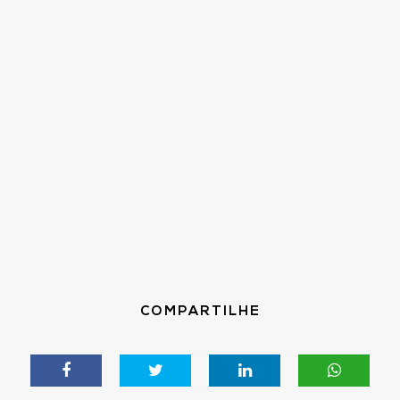
COMPARTILHE