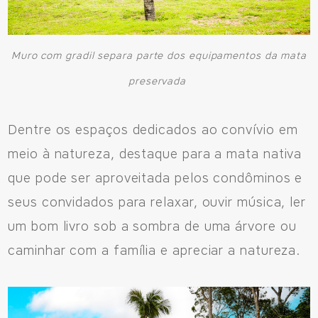
Muro com gradil separa parte dos equipamentos da mata
preservada
Dentre os espaços dedicados ao convívio em
meio à natureza, destaque para a mata nativa
que pode ser aproveitada pelos condôminos e
seus convidados para relaxar, ouvir música, ler
um bom livro sob a sombra de uma árvore ou
caminhar com a família e apreciar a natureza.