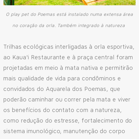
O play pet do Poemas está instalado numa extensa área
no coração da orla. Também integrado à natureza
Trilhas ecológicas interligadas à orla esportiva,
ao Kaua'i Restaurante e à praça central foram
projetadas em meio à mata nativa e permitirão
mais qualidade de vida para condôminos e
convidados do Aquarela dos Poemas, que
poderão caminhar ou correr pela mata e viver
os benefícios do contato com a natureza,
como redução do estresse, fortalecimento do
sistema imunológico, manutenção do corpo