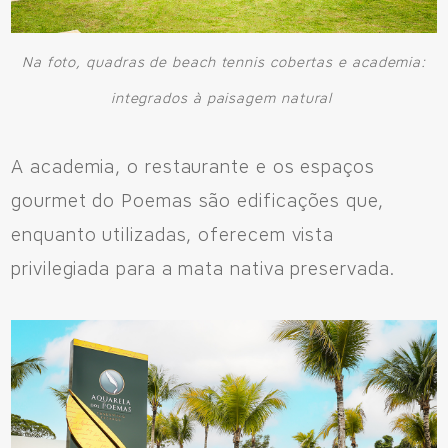
Na foto, quadras de beach tennis cobertas e academia:
integrados à paisagem natural
A academia, o restaurante e os espaços
gourmet do Poemas são edificações que,
enquanto utilizadas, oferecem vista
privilegiada para a mata nativa preservada.