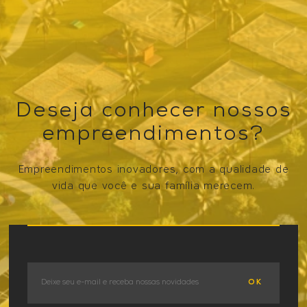
Deseja conhecer nossos
empreendimentos?
Empreendimentos inovadores, com a qualidade de
vida que você e sua família merecem.
VER OS EMPREENDIMENTOS
OK