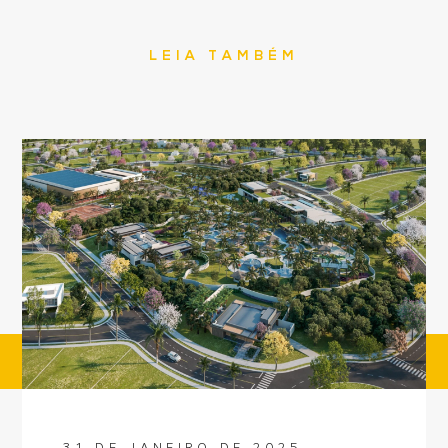
LEIA TAMBÉM
31 DE JANEIRO DE 2025