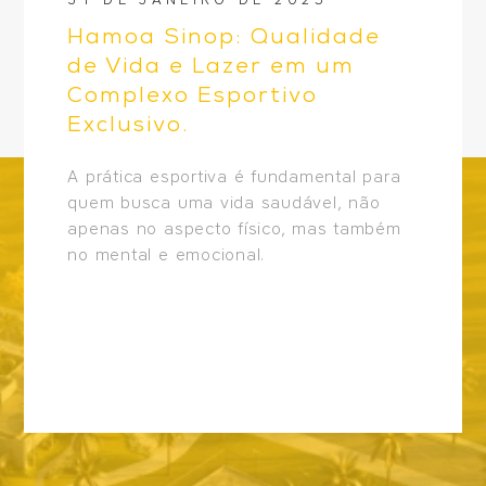
Hamoa Sinop: Qualidade
de Vida e Lazer em um
Complexo Esportivo
Exclusivo.
A prática esportiva é fundamental para
quem busca uma vida saudável, não
apenas no aspecto físico, mas também
no mental e emocional.