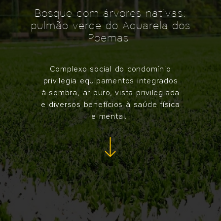
Bosque com árvores nativas:
pulmão verde do Aquarela dos
Poemas
Complexo social do condomínio
privilegia equipamentos integrados
à sombra, ar puro, vista privilegiada
e diversos benefícios à saúde física
e mental.