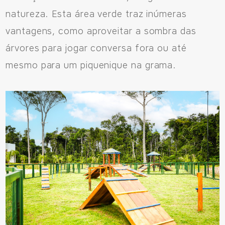
natureza. Esta área verde traz inúmeras
vantagens, como aproveitar a sombra das
árvores para jogar conversa fora ou até
mesmo para um piquenique na grama.