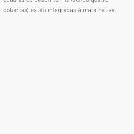
cobertas) estão integradas à mata nativa.