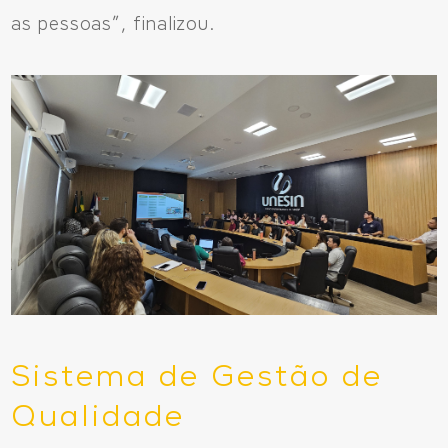
as pessoas”, finalizou.
Sistema de Gestão de
Qualidade