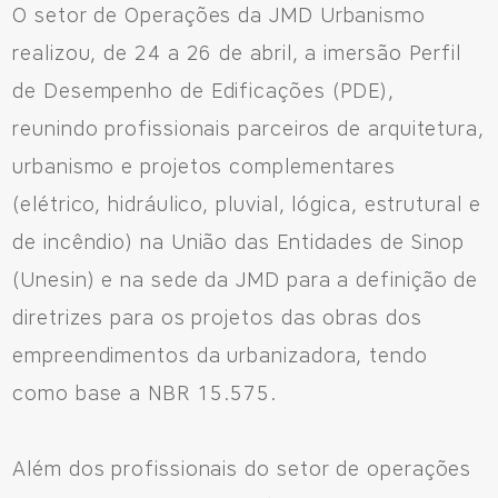
O setor de Operações da JMD Urbanismo
realizou, de 24 a 26 de abril, a imersão Perfil
de Desempenho de Edificações (PDE),
reunindo profissionais parceiros de arquitetura,
urbanismo e projetos complementares
(elétrico, hidráulico, pluvial, lógica, estrutural e
de incêndio) na União das Entidades de Sinop
(Unesin) e na sede da JMD para a definição de
diretrizes para os projetos das obras dos
empreendimentos da urbanizadora, tendo
como base a NBR 15.575.
Além dos profissionais do setor de operações