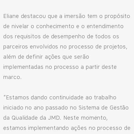
Eliane destacou que a imersão tem o propósito
de nivelar o conhecimento e o entendimento
dos requisitos de desempenho de todos os
parceiros envolvidos no processo de projetos,
além de definir ações que serão
implementadas no processo a partir deste
marco.
“Estamos dando continuidade ao trabalho
iniciado no ano passado no Sistema de Gestão
da Qualidade da JMD. Neste momento,
estamos implementando ações no processo de