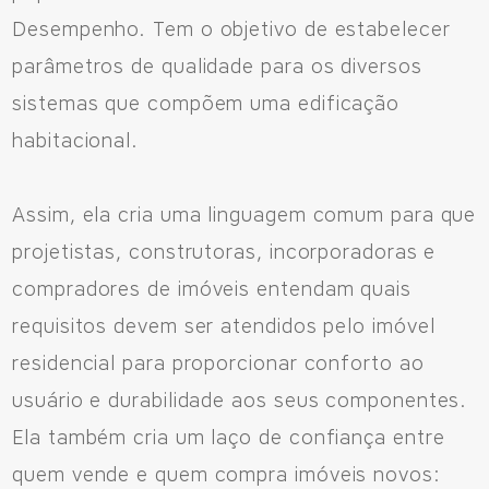
Desempenho. Tem o objetivo de estabelecer
parâmetros de qualidade para os diversos
sistemas que compõem uma edificação
habitacional.
Assim, ela cria uma linguagem comum para que
projetistas, construtoras, incorporadoras e
compradores de imóveis entendam quais
requisitos devem ser atendidos pelo imóvel
residencial para proporcionar conforto ao
usuário e durabilidade aos seus componentes.
Ela também cria um laço de confiança entre
quem vende e quem compra imóveis novos: