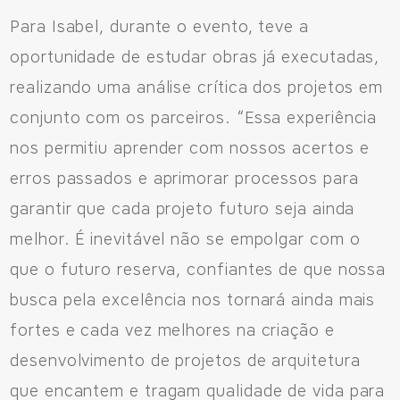
Para Isabel, durante o evento, teve a
oportunidade de estudar obras já executadas,
realizando uma análise crítica dos projetos em
conjunto com os parceiros. “Essa experiência
nos permitiu aprender com nossos acertos e
erros passados e aprimorar processos para
garantir que cada projeto futuro seja ainda
melhor. É inevitável não se empolgar com o
que o futuro reserva, confiantes de que nossa
busca pela excelência nos tornará ainda mais
fortes e cada vez melhores na criação e
desenvolvimento de projetos de arquitetura
que encantem e tragam qualidade de vida para