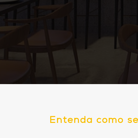
Entenda como se