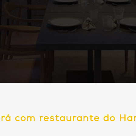
rá com restaurante do Ha