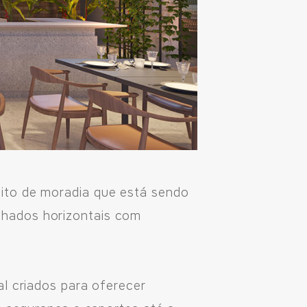
ito de moradia que está sendo
chados horizontais com
al criados para oferecer