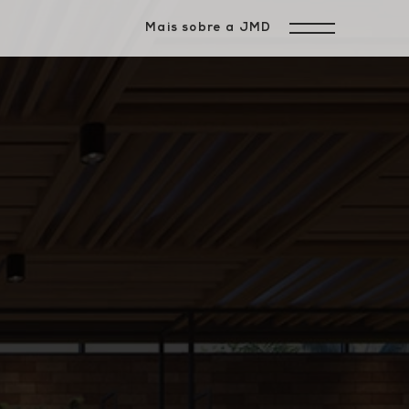
Mais sobre a JMD