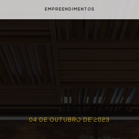
EMPREENDIMENTOS
04 DE OUTUBRO DE 2023