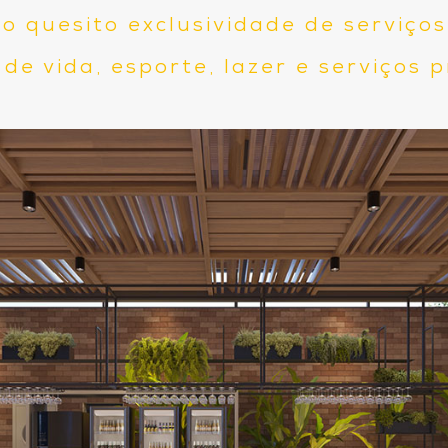
 quesito exclusividade de serviços
de vida, esporte, lazer e serviços