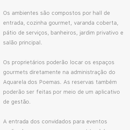
Os ambientes são compostos por hall de
entrada, cozinha gourmet, varanda coberta,
pátio de serviços, banheiros, jardim privativo e
salão principal.
Os proprietários poderão locar os espaços
gourmets diretamente na administração do
Aquarela dos Poemas. As reservas também
poderão ser feitas por meio de um aplicativo
de gestão.
A entrada dos convidados para eventos