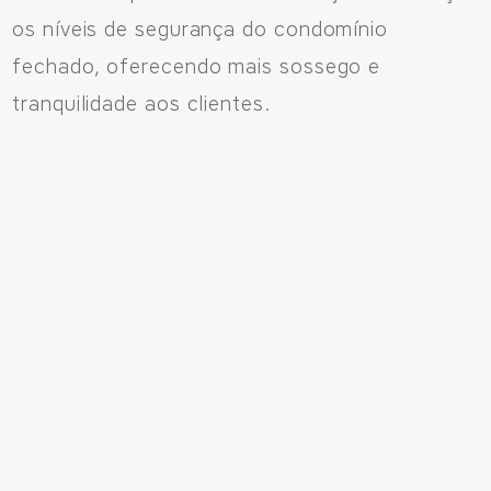
os níveis de segurança do condomínio
fechado, oferecendo mais sossego e
tranquilidade aos clientes.