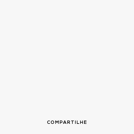
COMPARTILHE