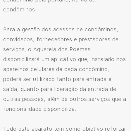
condôminos.
Para a gestão dos acessos de condôminos,
convidados, fornecedores e prestadores de
serviços, o Aquarela dos Poemas
disponibilizará um aplicativo que, instalado nos
aparelhos celulares de cada condômino,
poderá ser utilizado tanto para entrada e
saída, quanto para liberação da entrada de
outras pessoas, além de outros serviços que a
funcionalidade disponibiliza.
Todo este aparato tem como objetivo reforçar