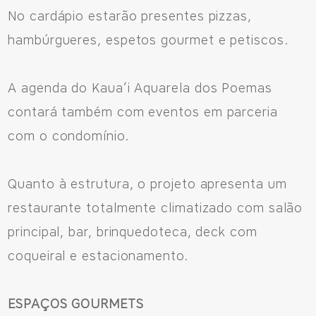
No cardápio estarão presentes pizzas,
hambúrgueres, espetos gourmet e petiscos.
A agenda do Kaua’i Aquarela dos Poemas
contará também com eventos em parceria
com o condomínio.
Quanto à estrutura, o projeto apresenta um
restaurante totalmente climatizado com salão
principal, bar, brinquedoteca, deck com
coqueiral e estacionamento.
ESPAÇOS GOURMETS