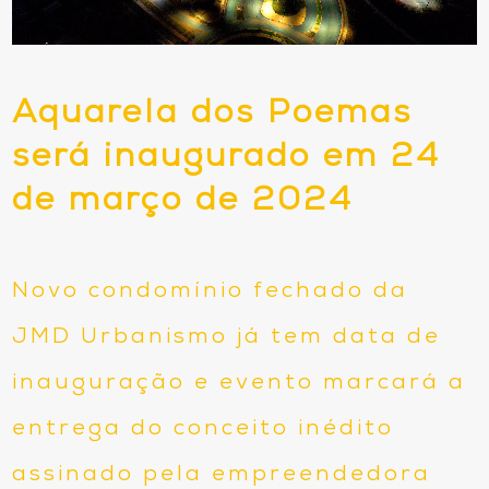
Aquarela dos Poemas
será inaugurado em 24
de março de 2024
Novo condomínio fechado da
JMD Urbanismo já tem data de
inauguração e evento marcará a
entrega do conceito inédito
assinado pela empreendedora