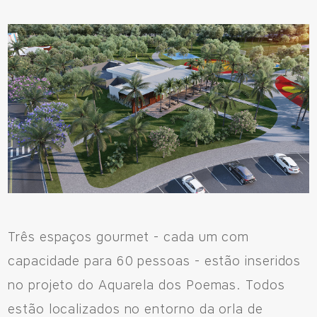
Três espaços gourmet - cada um com
capacidade para 60 pessoas - estão inseridos
no projeto do Aquarela dos Poemas. Todos
estão localizados no entorno da orla de