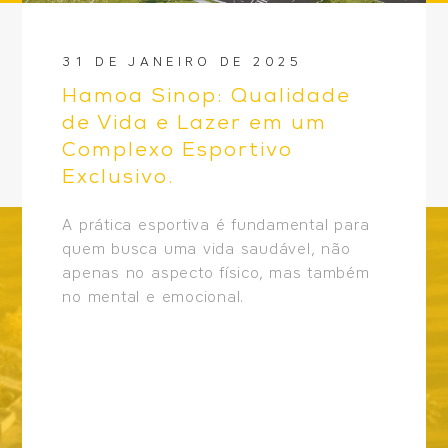
31 DE JANEIRO DE 2025
Hamoa Sinop: Qualidade
de Vida e Lazer em um
Complexo Esportivo
Exclusivo.
A prática esportiva é fundamental para
quem busca uma vida saudável, não
apenas no aspecto físico, mas também
no mental e emocional.