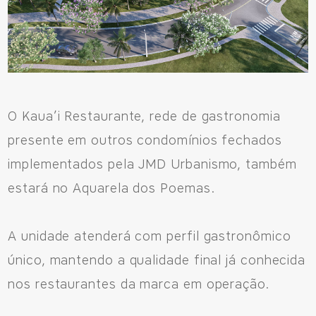
O Kaua’i Restaurante, rede de gastronomia
presente em outros condomínios fechados
implementados pela JMD Urbanismo, também
estará no Aquarela dos Poemas.
A unidade atenderá com perfil gastronômico
único, mantendo a qualidade final já conhecida
nos restaurantes da marca em operação.