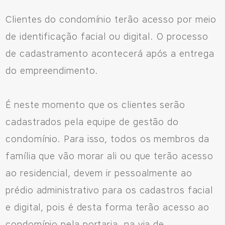
Clientes do condomínio terão acesso por meio
de identificação facial ou digital. O processo
de cadastramento acontecerá após a entrega
do empreendimento.
É neste momento que os clientes serão
cadastrados pela equipe de gestão do
condomínio. Para isso, todos os membros da
família que vão morar ali ou que terão acesso
ao residencial, devem ir pessoalmente ao
prédio administrativo para os cadastros facial
e digital, pois é desta forma terão acesso ao
condomínio pela portaria, na via de