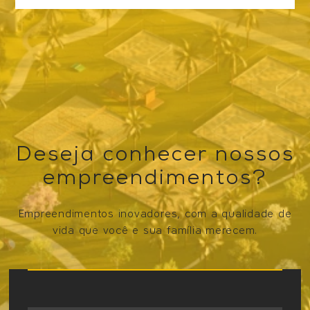
Deseja conhecer nossos
empreendimentos?
Empreendimentos inovadores, com a qualidade de
vida que você e sua família merecem.
VER OS EMPREENDIMENTOS