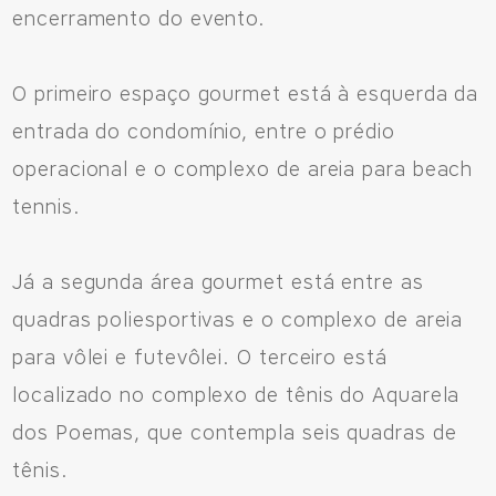
encerramento do evento.
O primeiro espaço gourmet está à esquerda da
entrada do condomínio, entre o prédio
operacional e o complexo de areia para beach
tennis.
Já a segunda área gourmet está entre as
quadras poliesportivas e o complexo de areia
para vôlei e futevôlei. O terceiro está
localizado no complexo de tênis do Aquarela
dos Poemas, que contempla seis quadras de
tênis.