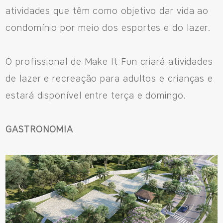
atividades que têm como objetivo dar vida ao
condomínio por meio dos esportes e do lazer.
O profissional de Make It Fun criará atividades
de lazer e recreação para adultos e crianças e
estará disponível entre terça e domingo.
GASTRONOMIA