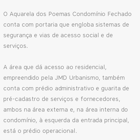
O Aquarela dos Poemas Condomínio Fechado
conta com portaria que engloba sistemas de
segurança e vias de acesso social e de
serviços.
A área que dá acesso ao residencial,
empreendido pela JMD Urbanismo, também
conta com prédio administrativo e guarita de
pré-cadastro de serviços e fornecedores,
ambos na área externa e, na área interna do
condomínio, à esquerda da entrada principal,
está o prédio operacional.