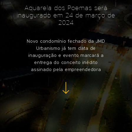
Aquarela dos Poemas será
inaugurado em 24 de março de
2024
Novo condomínio fechado da JMD
Urbanismo já tem data de
inauguração e evento marcará a
entrega do conceito inédito
assinado pela empreendedora