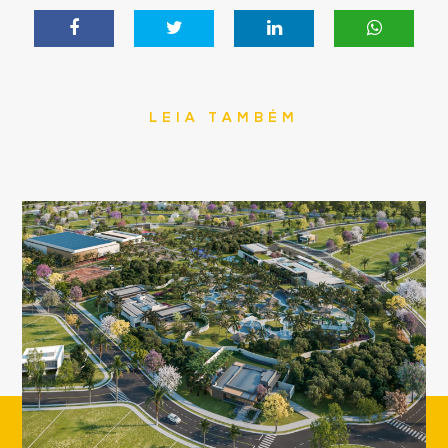
LEIA TAMBÉM