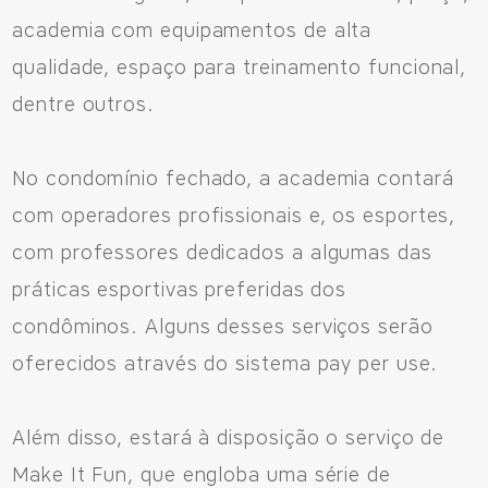
academia com equipamentos de alta
qualidade, espaço para treinamento funcional,
dentre outros.
No condomínio fechado, a academia contará
com operadores profissionais e, os esportes,
com professores dedicados a algumas das
práticas esportivas preferidas dos
condôminos. Alguns desses serviços serão
oferecidos através do sistema pay per use.
Além disso, estará à disposição o serviço de
Make It Fun, que engloba uma série de