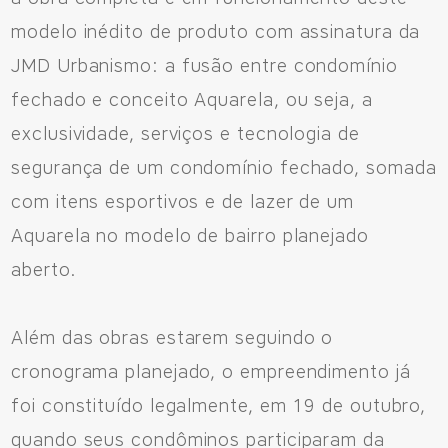
modelo inédito de produto com assinatura da
JMD Urbanismo: a fusão entre condomínio
fechado e conceito Aquarela, ou seja, a
exclusividade, serviços e tecnologia de
segurança de um condomínio fechado, somada
com itens esportivos e de lazer de um
Aquarela no modelo de bairro planejado
aberto.
Além das obras estarem seguindo o
cronograma planejado, o empreendimento já
foi constituído legalmente, em 19 de outubro,
quando seus condôminos participaram da