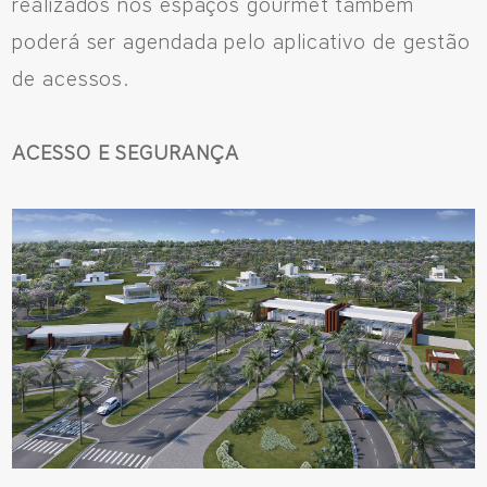
realizados nos espaços gourmet também
poderá ser agendada pelo aplicativo de gestão
de acessos.
ACESSO E SEGURANÇA