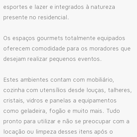
esportes e lazer e integrados à natureza
presente no residencial.
Os espaços gourmets totalmente equipados
oferecem comodidade para os moradores que
desejam realizar pequenos eventos.
Estes ambientes contam com mobiliário,
cozinha com utensílios desde louças, talheres,
cristais, vidros e panelas a equipamentos
como geladeira, fogão e muito mais. Tudo
pronto para utilizar e não se preocupar com a
locação ou limpeza desses itens após o