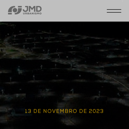
13 DE NOVEMBRO DE 2023