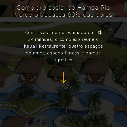
Complexo social do Hamoa Rio
Verde ultrapassa 60% das obras
Com investimento estimado em R$
34 milhões, o complexo reúne o
Kaua’i Restaurante, quatro espaços
gourmet, espaço fitness e parque
aquático.