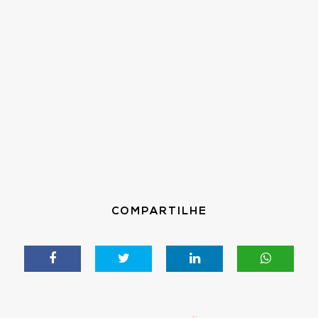
COMPARTILHE