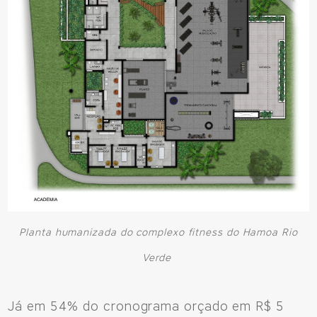
Planta humanizada do complexo fitness do Hamoa Rio
Verde
Já em 54% do cronograma orçado em R$ 5