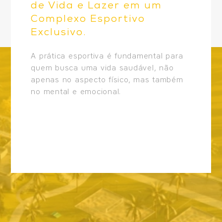
de Vida e Lazer em um
Complexo Esportivo
Exclusivo.
A prática esportiva é fundamental para
quem busca uma vida saudável, não
apenas no aspecto físico, mas também
no mental e emocional.