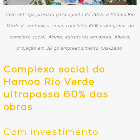
Com entrega prevista para agosto de 2025, o Hamoa Rio
Verde já contabiliza como concluído 60% cronograma do
complexo social. Acima, estruturas em obras. Abaixo,
projeção em 3D do empreendimento finalizado
Complexo social do
Hamoa Rio Verde
ultrapassa 60% das
obras
Com investimento