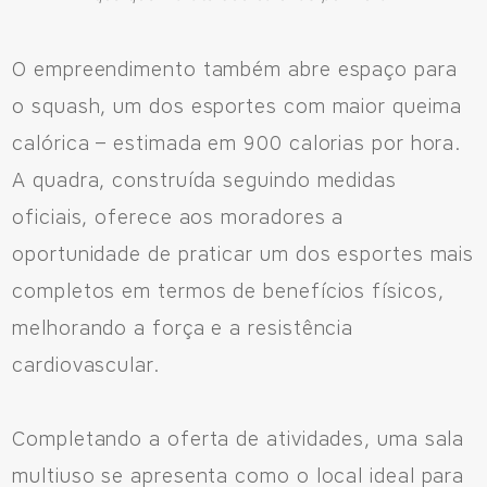
O empreendimento também abre espaço para
o squash, um dos esportes com maior queima
calórica – estimada em 900 calorias por hora.
A quadra, construída seguindo medidas
oficiais, oferece aos moradores a
oportunidade de praticar um dos esportes mais
completos em termos de benefícios físicos,
melhorando a força e a resistência
cardiovascular.
Completando a oferta de atividades, uma sala
multiuso se apresenta como o local ideal para