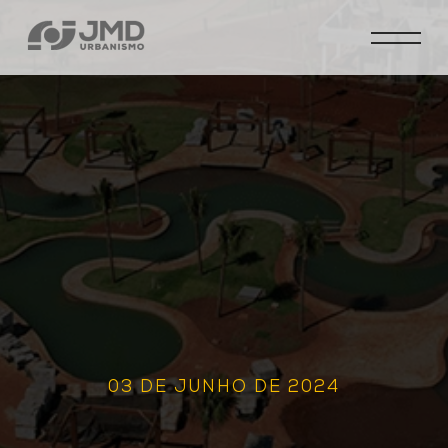
03 DE JUNHO DE 2024