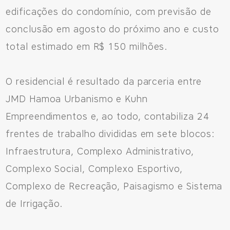
edificações do condomínio, com previsão de
conclusão em agosto do próximo ano e custo
total estimado em R$ 150 milhões.
O residencial é resultado da parceria entre
JMD Hamoa Urbanismo e Kuhn
Empreendimentos e, ao todo, contabiliza 24
frentes de trabalho divididas em sete blocos:
Infraestrutura, Complexo Administrativo,
Complexo Social, Complexo Esportivo,
Complexo de Recreação, Paisagismo e Sistema
de Irrigação.
Fale Conosco