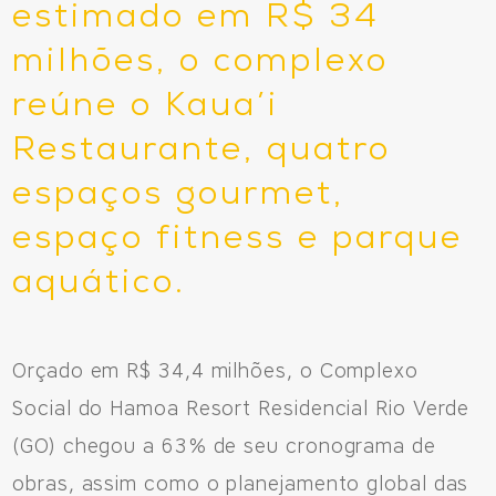
estimado em R$ 34
milhões, o complexo
reúne o Kaua’i
Restaurante, quatro
espaços gourmet,
espaço fitness e parque
aquático.
Orçado em R$ 34,4 milhões, o Complexo
Social do Hamoa Resort Residencial Rio Verde
(GO) chegou a 63% de seu cronograma de
obras, assim como o planejamento global das