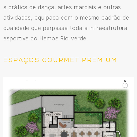
a prática de dança, artes marciais e outras
atividades, equipada com o mesmo padrão de
qualidade que perpassa toda a infraestrutura
esportiva do Hamoa Rio Verde.
ESPAÇOS GOURMET PREMIUM