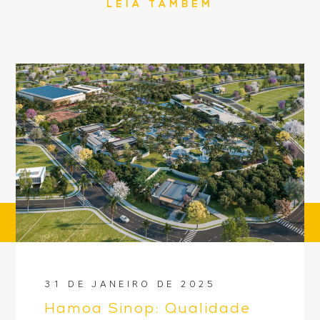
LEIA TAMBÉM
31 DE JANEIRO DE 2025
Hamoa Sinop: Qualidade