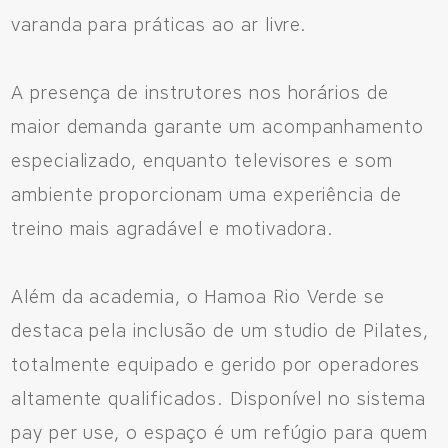
varanda para práticas ao ar livre.
A presença de instrutores nos horários de
maior demanda garante um acompanhamento
especializado, enquanto televisores e som
ambiente proporcionam uma experiência de
treino mais agradável e motivadora.
Além da academia, o Hamoa Rio Verde se
destaca pela inclusão de um studio de Pilates,
totalmente equipado e gerido por operadores
altamente qualificados. Disponível no sistema
pay per use, o espaço é um refúgio para quem