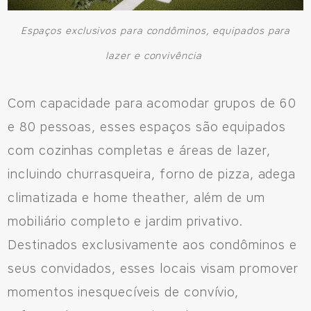
Espaços exclusivos para condôminos, equipados para
lazer e convivência
Com capacidade para acomodar grupos de 60
e 80 pessoas, esses espaços são equipados
com cozinhas completas e áreas de lazer,
incluindo churrasqueira, forno de pizza, adega
climatizada e home theather, além de um
mobiliário completo e jardim privativo.
Destinados exclusivamente aos condôminos e
seus convidados, esses locais visam promover
momentos inesquecíveis de convívio,