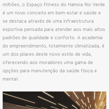
milhões, o Espaço Fitness do Hamoa Rio Verde
é um novo conceito em bem-estar e saúde e
se destaca através de uma infraestrutura
esportiva pensada para atender aos mais altos
padrões de qualidade e conforto. A academia
do empreendimento, totalmente climatizada, é
um dos pilares deste novo estilo de vida,
oferecendo aos moradores uma gama de
opções para manutenção da saúde física e
mental.