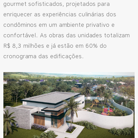
gourmet sofisticados, projetados para
enriquecer as experiências culinárias dos
condôminos em um ambiente privativo e
confortável. As obras das unidades totalizam
R$ 8,3 milhões e já estão em 60% do
cronograma das edificações.