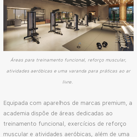
Áreas para treinamento funcional, reforço muscular,
atividades aeróbicas e uma varanda para práticas ao ar
livre.
Equipada com aparelhos de marcas premium, a
academia dispõe de áreas dedicadas ao
treinamento funcional, exercícios de reforço
muscular e atividades aeróbicas, além de uma