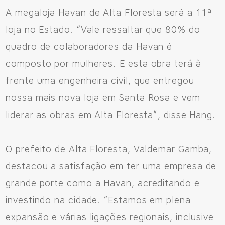
A megaloja Havan de Alta Floresta será a 11ª
loja no Estado. “Vale ressaltar que 80% do
quadro de colaboradores da Havan é
composto por mulheres. E esta obra terá à
frente uma engenheira civil, que entregou
nossa mais nova loja em Santa Rosa e vem
liderar as obras em Alta Floresta”, disse Hang.
O prefeito de Alta Floresta, Valdemar Gamba,
destacou a satisfação em ter uma empresa de
grande porte como a Havan, acreditando e
investindo na cidade. “Estamos em plena
expansão e várias ligações regionais, inclusive