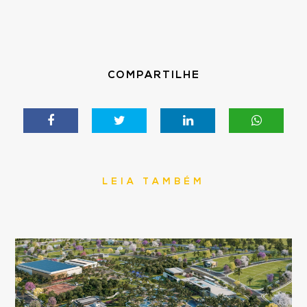
COMPARTILHE
LEIA TAMBÉM