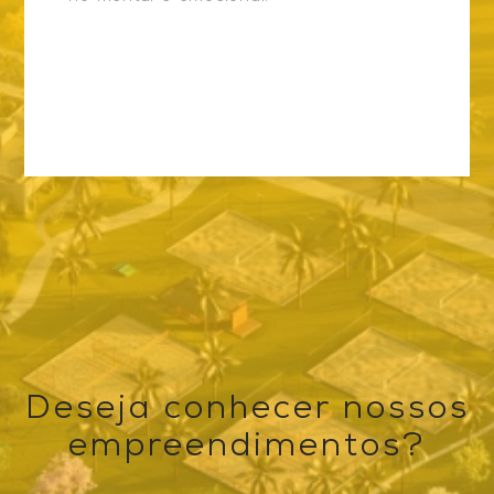
Deseja conhecer nossos
empreendimentos?