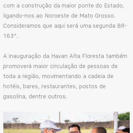
com a construção da maior ponte do Estado,
ligando-nos ao Noroeste de Mato Grosso.
Consideramos que aqui será uma segunda BR-
163".
A inauguração da Havan Alta Floresta também
promoverá maior circulação de pessoas de
toda a região, movimentando a cadeia de
hotéis, bares, restaurantes, postos de
gasolina, dentre outros.