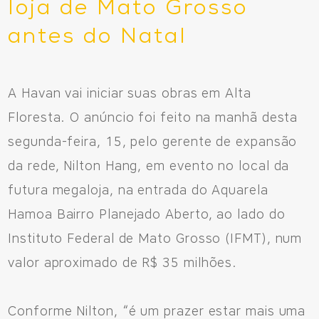
loja de Mato Grosso
antes do Natal
A Havan vai iniciar suas obras em Alta
Floresta. O anúncio foi feito na manhã desta
segunda-feira, 15, pelo gerente de expansão
da rede, Nilton Hang, em evento no local da
futura megaloja, na entrada do Aquarela
Hamoa Bairro Planejado Aberto, ao lado do
Instituto Federal de Mato Grosso (IFMT), num
valor aproximado de R$ 35 milhões.
Conforme Nilton, “é um prazer estar mais uma