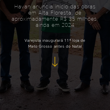
Havan anuncia início das obras
em Alta Floresta, de
aproximadamente R$ 35 milhões,
ainda em 2024
Varejista inaugurará 11ª loja de
Mato Grosso antes do Natal