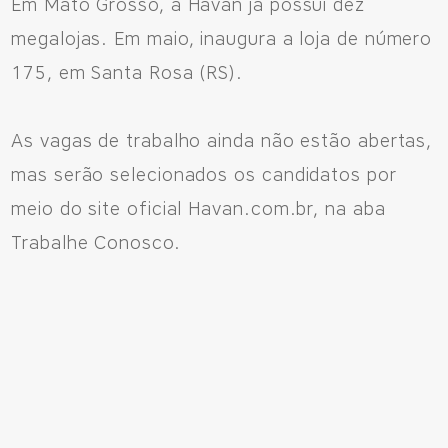
Em Mato Grosso, a Havan já possui dez
megalojas. Em maio, inaugura a loja de número
175, em Santa Rosa (RS).
As vagas de trabalho ainda não estão abertas,
mas serão selecionados os candidatos por
meio do site oficial Havan.com.br, na aba
Trabalhe Conosco.