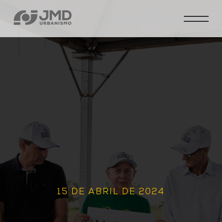
15 DE ABRIL DE 2024