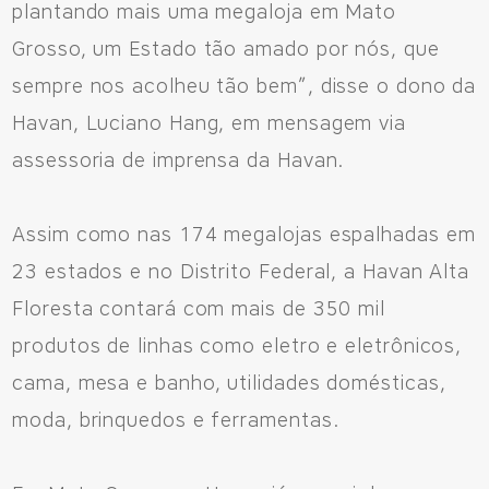
plantando mais uma megaloja em Mato
Grosso, um Estado tão amado por nós, que
sempre nos acolheu tão bem”, disse o dono da
Havan, Luciano Hang, em mensagem via
assessoria de imprensa da Havan.
Assim como nas 174 megalojas espalhadas em
23 estados e no Distrito Federal, a Havan Alta
Floresta contará com mais de 350 mil
produtos de linhas como eletro e eletrônicos,
cama, mesa e banho, utilidades domésticas,
moda, brinquedos e ferramentas.