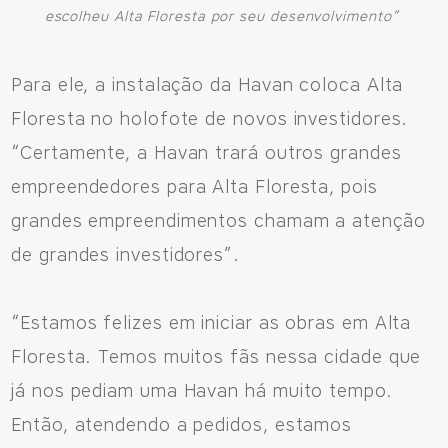
escolheu Alta Floresta por seu desenvolvimento”
Para ele, a instalação da Havan coloca Alta
Floresta no holofote de novos investidores.
“Certamente, a Havan trará outros grandes
empreendedores para Alta Floresta, pois
grandes empreendimentos chamam a atenção
de grandes investidores”.
“Estamos felizes em iniciar as obras em Alta
Floresta. Temos muitos fãs nessa cidade que
já nos pediam uma Havan há muito tempo.
Então, atendendo a pedidos, estamos