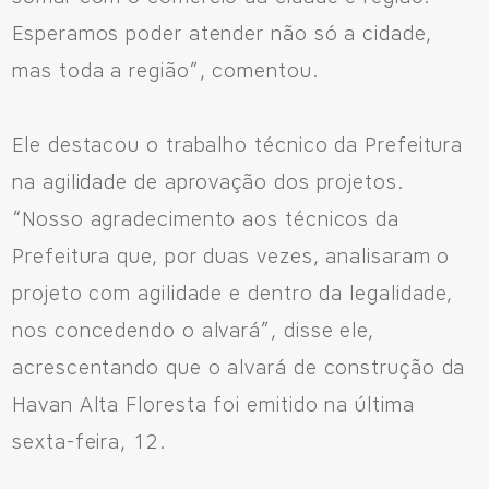
Esperamos poder atender não só a cidade,
mas toda a região”, comentou.
Ele destacou o trabalho técnico da Prefeitura
na agilidade de aprovação dos projetos.
“Nosso agradecimento aos técnicos da
Prefeitura que, por duas vezes, analisaram o
projeto com agilidade e dentro da legalidade,
nos concedendo o alvará”, disse ele,
acrescentando que o alvará de construção da
Havan Alta Floresta foi emitido na última
sexta-feira, 12.