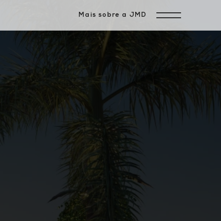
Mais sobre a JMD