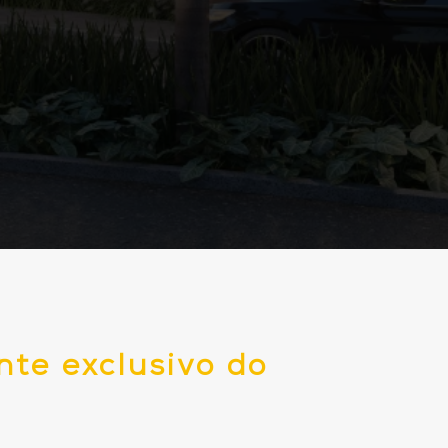
nte exclusivo do