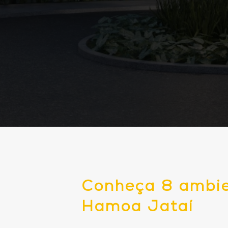
Conheça 8 ambien
Hamoa Jataí