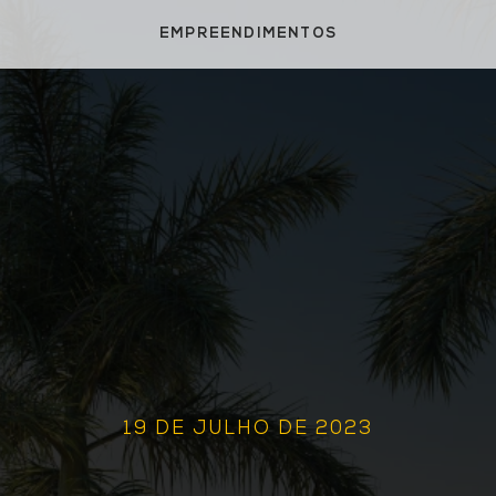
EMPREENDIMENTOS
19 DE JULHO DE 2023