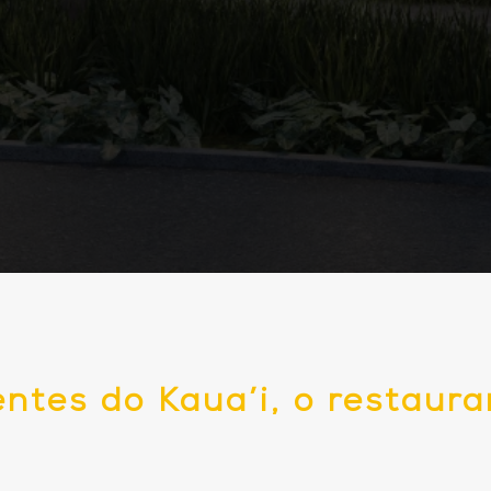
tes do Kaua’i, o restaura