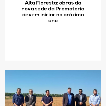
Alta Floresta: obras da
nova sede da Promotoria
devem iniciar no próximo
ano