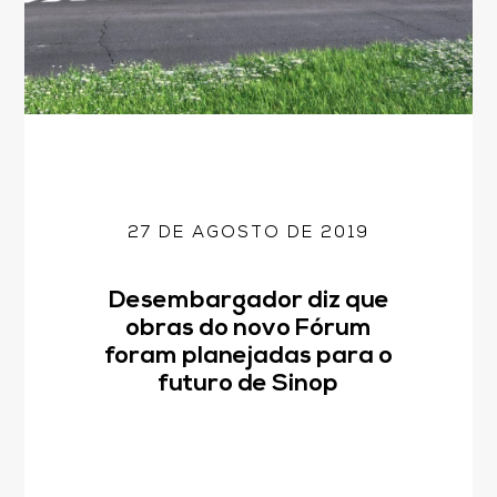
27 DE AGOSTO DE 2019
Desembargador diz que
obras do novo Fórum
foram planejadas para o
futuro de Sinop