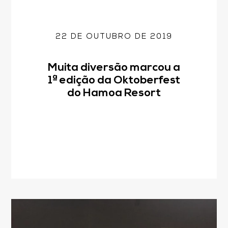
22 DE OUTUBRO DE 2019
Muita diversão marcou a
1ª edição da Oktoberfest
do Hamoa Resort