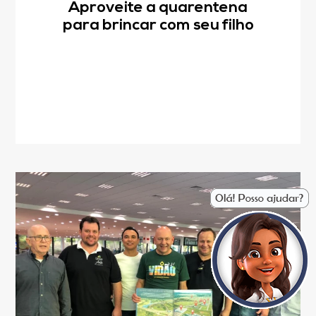
Aproveite a quarentena
para brincar com seu filho