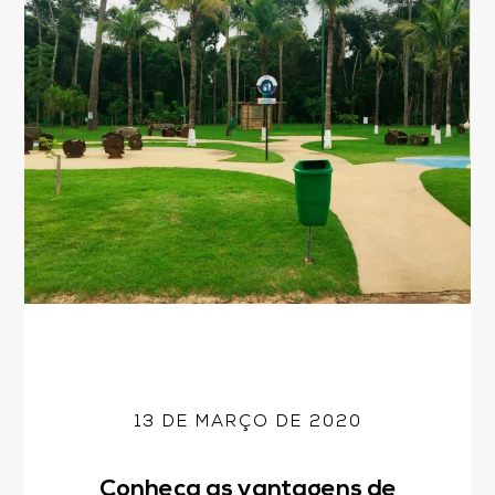
13 DE MARÇO DE 2020
Conheça as vantagens de