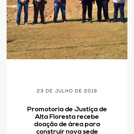
23 DE JULHO DE 2019
Promotoria de Justiça de
Alta Floresta recebe
doação de área para
construir nova sede