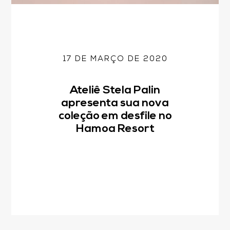
17 DE MARÇO DE 2020
Ateliê Stela Palin
apresenta sua nova
coleção em desfile no
Hamoa Resort