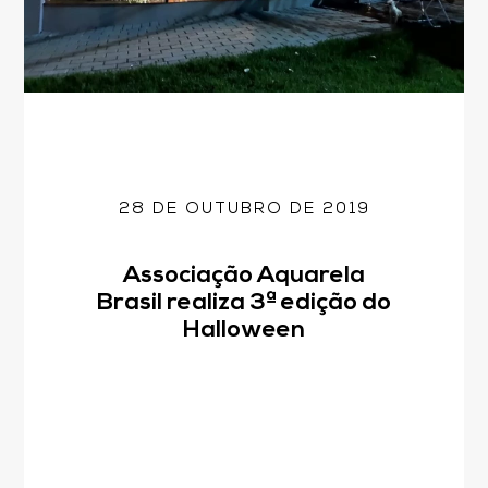
28 DE OUTUBRO DE 2019
Associação Aquarela
Brasil realiza 3ª edição do
Halloween