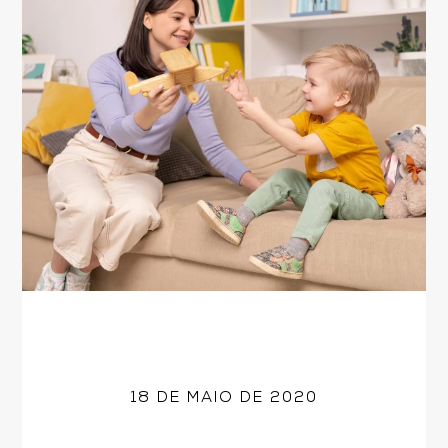
18 DE MAIO DE 2020