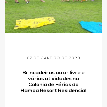
07 DE JANEIRO DE 2020
Brincadeiras ao ar livre e
várias atividades na
Colônia de Férias do
Hamoa Resort Residencial