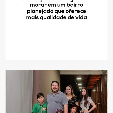
morar em um bairro
planejado que oferece
mais qualidade de vida