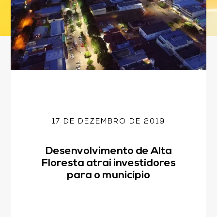
17 DE DEZEMBRO DE 2019
Desenvolvimento de Alta
Floresta atrai investidores
para o município