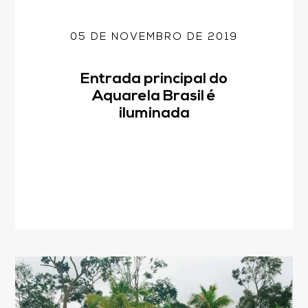
05 DE NOVEMBRO DE 2019
Entrada principal do
Aquarela Brasil é
iluminada