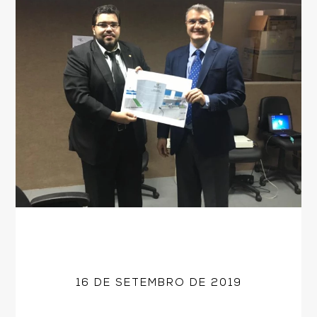
16 DE SETEMBRO DE 2019