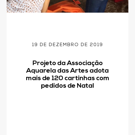
19 DE DEZEMBRO DE 2019
Projeto da Associação
Aquarela das Artes adota
mais de 120 cartinhas com
pedidos de Natal