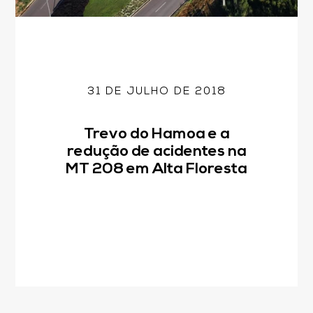
31 DE JULHO DE 2018
Trevo do Hamoa e a
redução de acidentes na
MT 208 em Alta Floresta