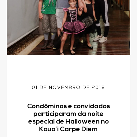
01 DE NOVEMBRO DE 2019
Condôminos e convidados
participaram da noite
especial de Halloween no
Kaua´i Carpe Diem