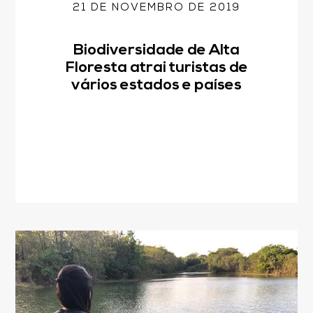
21 DE NOVEMBRO DE 2019
Biodiversidade de Alta
Floresta atrai turistas de
vários estados e países