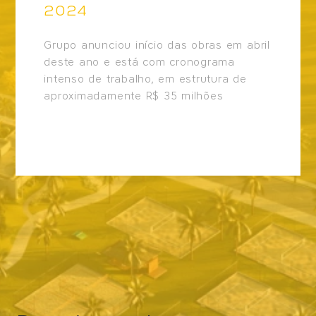
2024
Grupo anunciou início das obras em abril
deste ano e está com cronograma
intenso de trabalho, em estrutura de
aproximadamente R$ 35 milhões