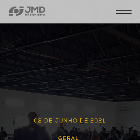
02 DE JUNHO DE 2021
GERAL