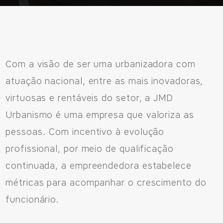
Com a visão de ser uma urbanizadora com
atuação nacional, entre as mais inovadoras,
virtuosas e rentáveis do setor, a JMD
Urbanismo é uma empresa que valoriza as
pessoas. Com incentivo à evolução
profissional, por meio de qualificação
continuada, a empreendedora estabelece
métricas para acompanhar o crescimento do
funcionário.
Fale Conosco