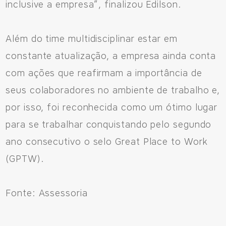
inclusive a empresa”, finalizou Edilson.
Além do time multidisciplinar estar em
constante atualização, a empresa ainda conta
com ações que reafirmam a importância de
seus colaboradores no ambiente de trabalho e,
por isso, foi reconhecida como um ótimo lugar
para se trabalhar conquistando pelo segundo
ano consecutivo o selo Great Place to Work
(GPTW).
Fonte: Assessoria