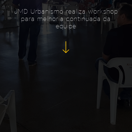
JMD Urbanismo realiza workshop
para melhoria continuada da
equipe