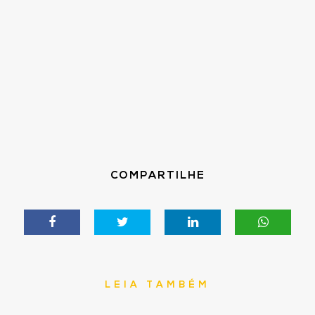
COMPARTILHE
LEIA TAMBÉM