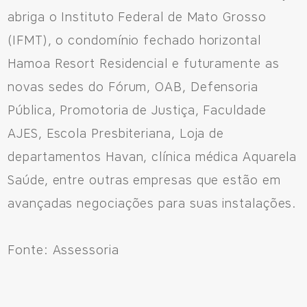
abriga o Instituto Federal de Mato Grosso
(IFMT), o condomínio fechado horizontal
Hamoa Resort Residencial e futuramente as
novas sedes do Fórum, OAB, Defensoria
Pública, Promotoria de Justiça, Faculdade
AJES, Escola Presbiteriana, Loja de
departamentos Havan, clínica médica Aquarela
Saúde, entre outras empresas que estão em
avançadas negociações para suas instalações.
Fonte: Assessoria