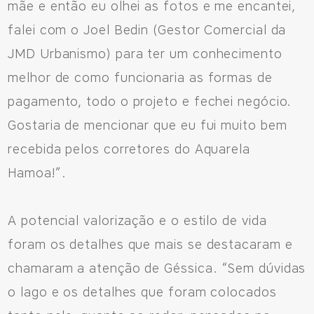
mãe e então eu olhei as fotos e me encantei,
falei com o Joel Bedin (Gestor Comercial da
JMD Urbanismo) para ter um conhecimento
melhor de como funcionaria as formas de
pagamento, todo o projeto e fechei negócio.
Gostaria de mencionar que eu fui muito bem
recebida pelos corretores do Aquarela
Hamoa!”.
A potencial valorização e o estilo de vida
foram os detalhes que mais se destacaram e
chamaram a atenção de Géssica. “Sem dúvidas
o lago e os detalhes que foram colocados