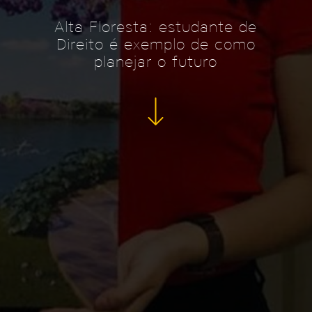
Alta Floresta: estudante de
Direito é exemplo de como
planejar o futuro