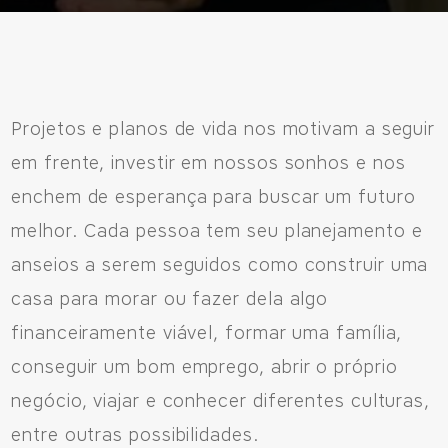
Projetos e planos de vida nos motivam a seguir
em frente, investir em nossos sonhos e nos
enchem de esperança para buscar um futuro
melhor. Cada pessoa tem seu planejamento e
anseios a serem seguidos como construir uma
casa para morar ou fazer dela algo
financeiramente viável, formar uma família,
conseguir um bom emprego, abrir o próprio
negócio, viajar e conhecer diferentes culturas,
entre outras possibilidades.