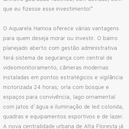
que eu fizesse esse investimento!”
O Aquarela Hamoa oferece várias vantagens
para quem deseja morar ou investir. O bairro
planejado aberto com gestão administrativa
terá sistema de segurança com central de
videomonitoramento, câmeras modernas
instaladas em pontos estratégicos e vigilância
motorizada 24 horas; orla com bosque e
espaços para convivência, lago ornamental
com jatos d`água e iluminação de led colorida,
quadras e equipamentos esportivos e de lazer.
A nova centralidade urbana de Alta Floresta já