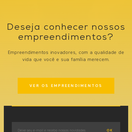
Deseja conhecer nossos
empreendimentos?
Empreendimentos inovadores, com a qualidade de
vida que você e sua família merecem.
VER OS EMPREENDIMENTOS
OK