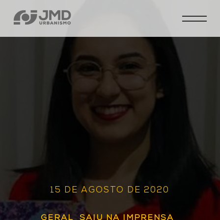
15 DE AGOSTO DE 2020
GERAL
SAIU NA IMPRENSA