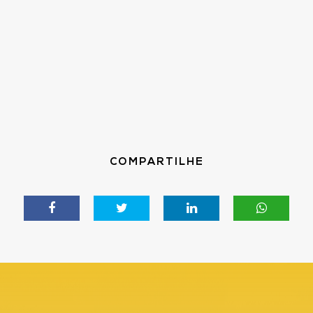
COMPARTILHE