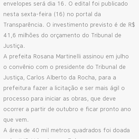
envelopes será dia 16. O edital foi publicado
nesta sexta-feira (16) no portal da
556692085083
Transparência. O investimento previsto é de R$
41,6 milhões do orçamento do Tribunal de
Justiça.
A prefeita Rosana Martinelli assinou em julho
o convênio com o presidente do Tribunal de
Justiça, Carlos Alberto da Rocha, para a
prefeitura fazer a licitação e ser mais ágil o
processo para iniciar as obras, que deve
ocorrer a partir de outubro e ficar pronto ano
que vem.
A área de 40 mil metros quadrados foi doada