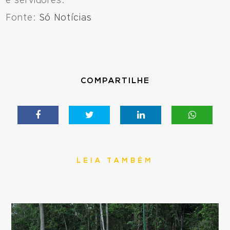
e servidores.
Fonte:
Só Notícias
COMPARTILHE
LEIA TAMBÉM