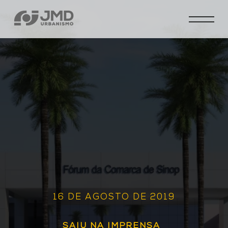
16 DE AGOSTO DE 2019
SAIU NA IMPRENSA