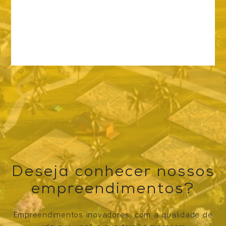
Deseja conhecer nossos
empreendimentos?
Empreendimentos inovadores, com a qualidade de