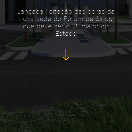
Lançada licitação das obras da
nova sede do Fórum de Sinop
que deve ser o 2º maior do
Estado