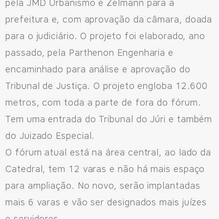
pela JMD Urbanismo e Zelmann para a
prefeitura e, com aprovação da câmara, doada
para o judiciário. O projeto foi elaborado, ano
passado, pela Parthenon Engenharia e
encaminhado para análise e aprovação do
Tribunal de Justiça. O projeto engloba 12.600
metros, com toda a parte de fora do fórum.
Tem uma entrada do Tribunal do Júri e também
do Juizado Especial.
O fórum atual está na área central, ao lado da
Catedral, tem 12 varas e não há mais espaço
para ampliação. No novo, serão implantadas
mais 6 varas e vão ser designados mais juízes