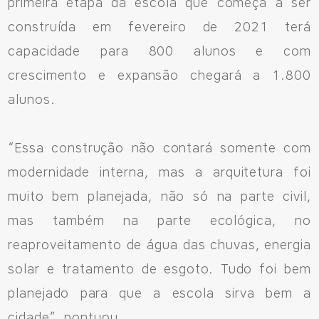
primeira etapa da escola que começa a ser
construída em fevereiro de 2021 terá
capacidade para 800 alunos e com
crescimento e expansão chegará a 1.800
alunos.
“Essa construção não contará somente com
modernidade interna, mas a arquitetura foi
muito bem planejada, não só na parte civil,
mas também na parte ecológica, no
reaproveitamento de água das chuvas, energia
solar e tratamento de esgoto. Tudo foi bem
planejado para que a escola sirva bem a
cidade”, pontuou.