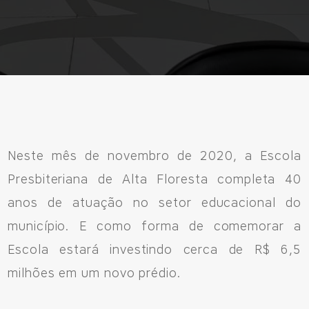
Neste mês de novembro de 2020, a Escola
Presbiteriana de Alta Floresta completa 40
anos de atuação no setor educacional do
município. E como forma de comemorar a
Escola estará investindo cerca de R$ 6,5
milhões em um novo prédio.