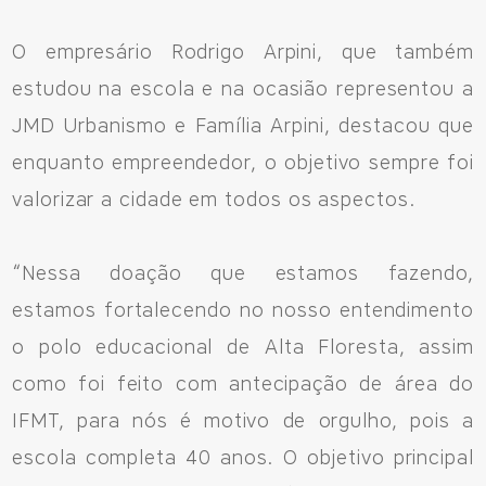
O empresário Rodrigo Arpini, que também
estudou na escola e na ocasião representou a
JMD Urbanismo e Família Arpini, destacou que
enquanto empreendedor, o objetivo sempre foi
valorizar a cidade em todos os aspectos.
“Nessa doação que estamos fazendo,
estamos fortalecendo no nosso entendimento
o polo educacional de Alta Floresta, assim
como foi feito com antecipação de área do
IFMT, para nós é motivo de orgulho, pois a
escola completa 40 anos. O objetivo principal