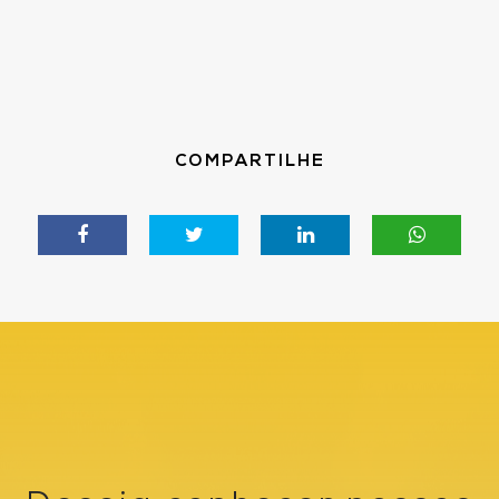
COMPARTILHE