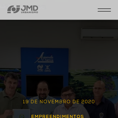
19 DE NOVEMBRO DE 2020
EMPREENDIMENTOS