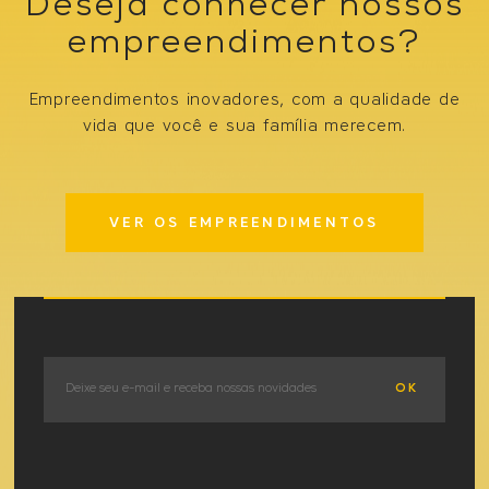
Deseja conhecer nossos
empreendimentos?
Empreendimentos inovadores, com a qualidade de
vida que você e sua família merecem.
VER OS EMPREENDIMENTOS
OK