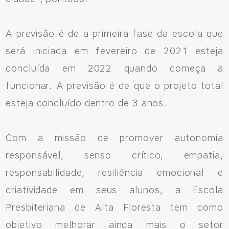
A previsão é de a primeira fase da escola que
será iniciada em fevereiro de 2021 esteja
concluída em 2022 quando começa a
funcionar. A previsão é de que o projeto total
esteja concluído dentro de 3 anos.
Com a missão de promover autonomia
responsável, senso crítico, empatia,
responsabilidade, resiliência emocional e
criatividade em seus alunos, a Escola
Presbiteriana de Alta Floresta tem como
objetivo melhorar ainda mais o setor