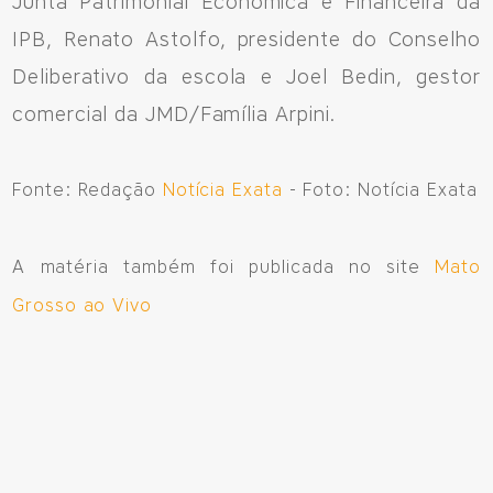
Junta Patrimonial Econômica e Financeira da
IPB, Renato Astolfo, presidente do Conselho
Deliberativo da escola e Joel Bedin, gestor
comercial da JMD/Família Arpini.
Fonte: Redação
Notícia Exata
- Foto: Notícia Exata
A matéria também foi publicada no site
Mato
Grosso ao Vivo