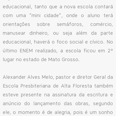
educacional, tanto que a nova escola contará
com uma “mini cidade”, onde o aluno terá
orientações sobre semáforos, comércio,
manusear dinheiro, ou seja além da parte
educacional, haverá o foco social e cívico. No
último ENEM realizado, a escola ficou em 2º
lugar no estado de Mato Grosso.
Alexander Alves Melo, pastor e diretor Geral da
Escola Presbiteriana de Alta Floresta também
esteve presente na assinatura da escritura e
anúncio do lançamento das obras, segundo
ele, o momento é de alegria, pois é um sonho