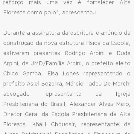
reforço mais uma vez é fortalecer Alta
Floresta como polo”, acrescentou.
Durante a assinatura da escritura e anúncio da
construção da nova estrutura física da Escola,
estiveram presentes Rodrigo Arpini e Duda
Arpini, da JMD/Família Arpini, o prefeito eleito
Chico Gamba, Elsa Lopes representando o
prefeito Asiel Bezerra, Márcio Tadeu De Marchi
advogado representante da Igreja
Presbiteriana do Brasil, Alexander Alves Melo,
Diretor Geral da Escola Presbiteriana de Alta
Floresta, Khalil Choucair, representante da