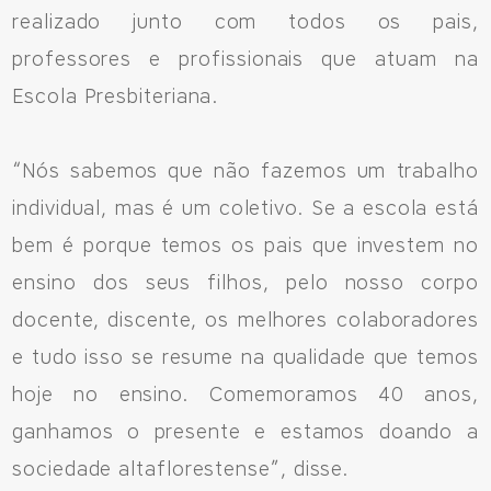
realizado junto com todos os pais,
professores e profissionais que atuam na
Escola Presbiteriana.
“Nós sabemos que não fazemos um trabalho
individual, mas é um coletivo. Se a escola está
bem é porque temos os pais que investem no
ensino dos seus filhos, pelo nosso corpo
docente, discente, os melhores colaboradores
e tudo isso se resume na qualidade que temos
hoje no ensino. Comemoramos 40 anos,
ganhamos o presente e estamos doando a
sociedade altaflorestense”, disse.