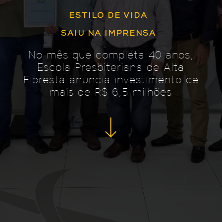
ESTILO DE VIDA
SAIU NA IMPRENSA
No mês que completa 40 anos,
Escola Presbiteriana de Alta
Floresta anuncia investimento de
mais de R$ 6,5 milhões