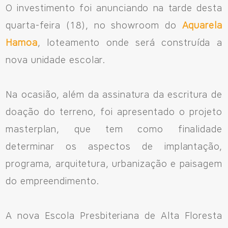
O investimento foi anunciando na tarde desta
quarta-feira (18), no showroom do
Aquarela
Hamoa
, loteamento onde será construída a
nova unidade escolar.
Na ocasião, além da assinatura da escritura de
doação do terreno, foi apresentado o projeto
masterplan, que tem como finalidade
determinar os aspectos de implantação,
programa, arquitetura, urbanização e paisagem
do empreendimento.
A nova Escola Presbiteriana de Alta Floresta
Fale Conosco