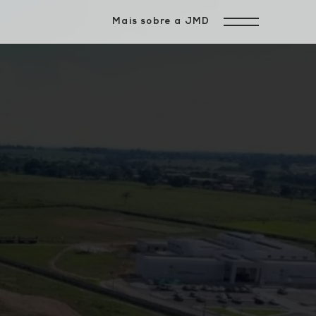
Mais sobre a JMD