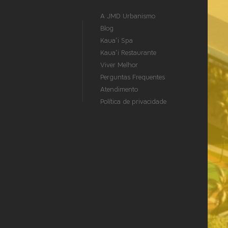
A JMD Urbanismo
Blog
Kaua’i Spa
Kaua’i Restaurante
Viver Melhor
Perguntas Frequentes
Atendimento
Política de privacidade