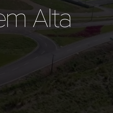
em Alta