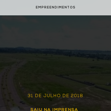
EMPREENDIMENTOS
31 DE JULHO DE 2018
SAIU NA IMPRENSA