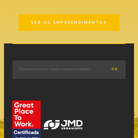
VER OS EMPREENDIMENTOS
OK