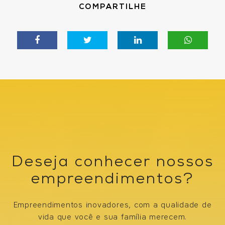
COMPARTILHE
Deseja conhecer nossos
empreendimentos?
Empreendimentos inovadores, com a qualidade de
vida que você e sua família merecem.