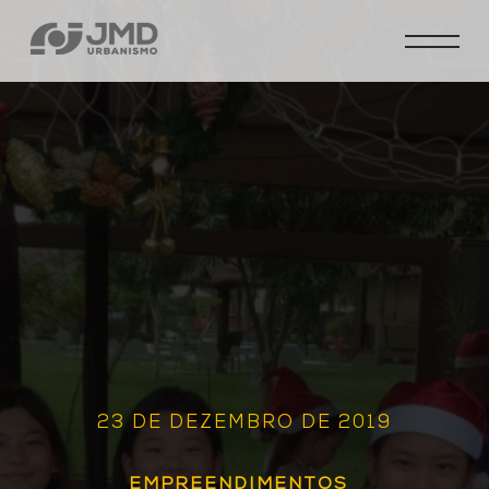
23 DE DEZEMBRO DE 2019
EMPREENDIMENTOS