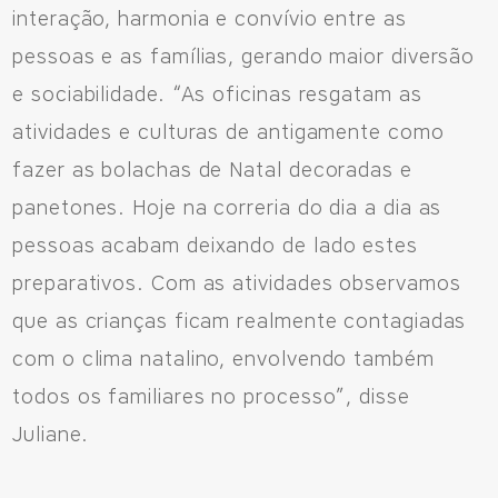
interação, harmonia e convívio entre as
pessoas e as famílias, gerando maior diversão
e sociabilidade. “As oficinas resgatam as
atividades e culturas de antigamente como
fazer as bolachas de Natal decoradas e
panetones. Hoje na correria do dia a dia as
pessoas acabam deixando de lado estes
preparativos. Com as atividades observamos
que as crianças ficam realmente contagiadas
com o clima natalino, envolvendo também
todos os familiares no processo”, disse
Juliane.