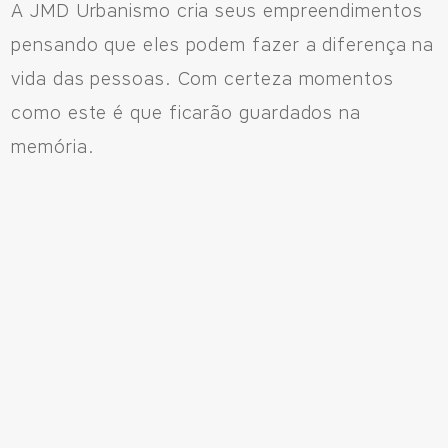
A JMD Urbanismo cria seus empreendimentos
pensando que eles podem fazer a diferença na
vida das pessoas. Com certeza momentos
como este é que ficarão guardados na
memória.