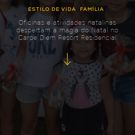
ESTILO DE VIDA
FAMÍLIA
Oficinas e atividades natalinas
despertam a magia do Natal no
Carpe Diem Resort Residencial